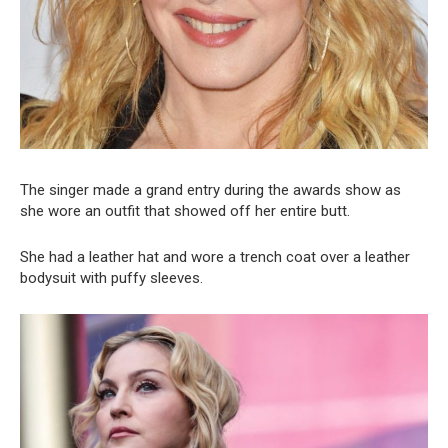
The singer made a grand entry during the awards show as
she wore an outfit that showed off her entire butt.
She had a leather hat and wore a trench coat over a leather
bodysuit with puffy sleeves.