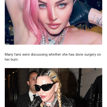
Many fans were discussing whether she has done surgery on
her bum.