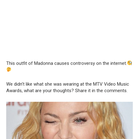
This outfit of Madonna causes controversy on the internet.
We didn’t like what she was wearing at the MTV Video Music
Awards, what are your thoughts? Share it in the comments.