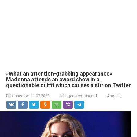
«What an attention-grabbing appearance»
Madonna attends an award show in a
questionable outfit which causes a stir on Twitter
Published by:
11.07.2023
Niet gecategoriseerd
Angelina