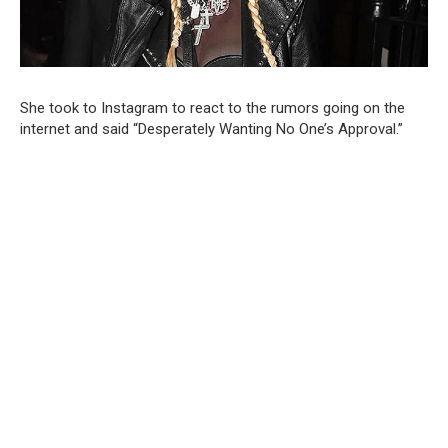
She took to Instagram to react to the rumors going on the
internet and said “Desperately Wanting No One’s Approval.”