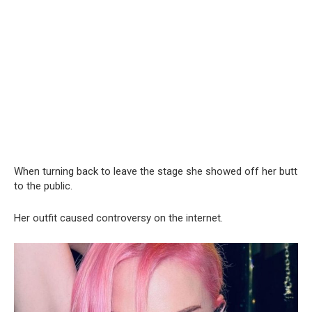
When turning back to leave the stage she showed off her butt
to the public.
Her outfit caused controversy on the internet.