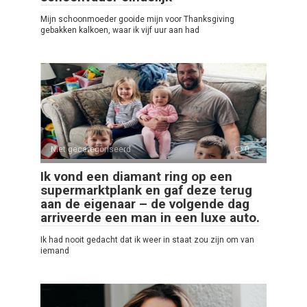
Mijn schoonmoeder gooide mijn voor Thanksgiving
gebakken kalkoen, waar ik vijf uur aan had
Niet gecategoriseerd
0
Ik vond een diamant ring op een
supermarktplank en gaf deze terug
aan de eigenaar – de volgende dag
arriveerde een man in een luxe auto.
Ik had nooit gedacht dat ik weer in staat zou zijn om van
iemand