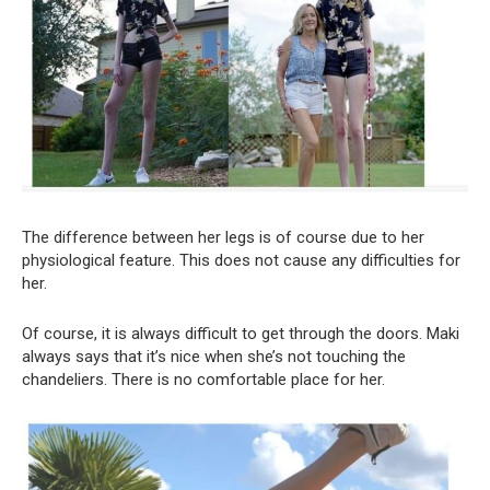
The difference between her legs is of course due to her
physiological feature. This does not cause any difficulties for
her.
Of course, it is always difficult to get through the doors. Maki
always says that it’s nice when she’s not touching the
chandeliers. There is no comfortable place for her.