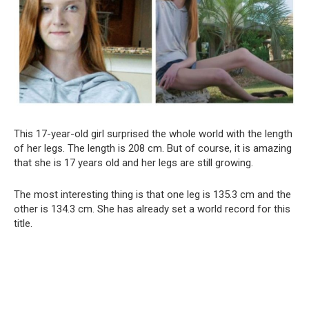
This 17-year-old girl surprised the whole world with the length
of her legs. The length is 208 cm. But of course, it is amazing
that she is 17 years old and her legs are still growing.
The most interesting thing is that one leg is 135.3 cm and the
other is 134.3 cm. She has already set a world record for this
title.