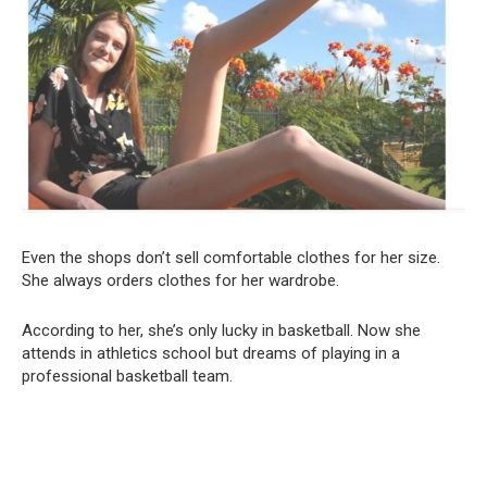
Even the shops don’t sell comfortable clothes for her size.
She always orders clothes for her wardrobe.
According to her, she’s only lucky in basketball. Now she
attends in athletics school but dreams of playing in a
professional basketball team.