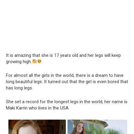
It is amazing that she is 17 years old and her legs will keep
growing high.
For almost all the girls in the world, there is a dream to have
long beautiful legs. It turned out that the girl is even bored that
has long legs.
She set a record for the longest legs in the world, her name is
Maki Karrin who lives in the USA.