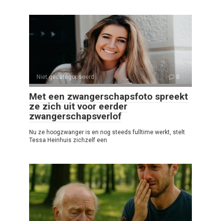
Niet gecategoriseerd
0
Met een zwangerschapsfoto spreekt
ze zich uit voor eerder
zwangerschapsverlof
Nu ze hoogzwanger is en nog steeds fulltime werkt, stelt
Tessa Heinhuis zichzelf een