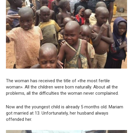
The woman has received the title of «the most fertile
woman». All the children were born naturally. About all the
problems, all the difficulties the woman never complained.
Now and the youngest child is already 5 months old. Mariam
got married at 13. Unfortunately, her husband always
offended her.