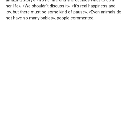
her life», «We shouldn’t discuss it», «It’s real happiness and
joy, but there must be some kind of pause», «Even animals do
not have so many babies», people commented.