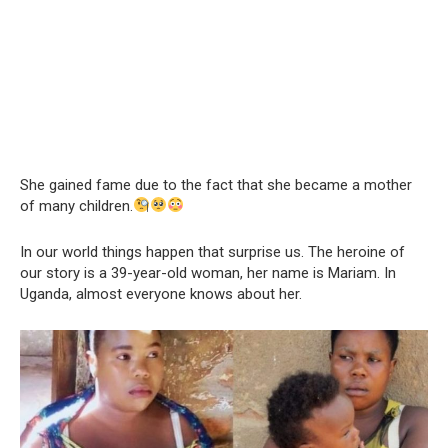
She gained fame due to the fact that she became a mother
of many children.
In our world things happen that surprise us. The heroine of
our story is a 39-year-old woman, her name is Mariam. In
Uganda, almost everyone knows about her.