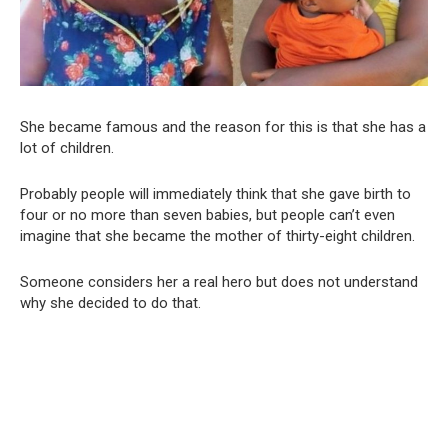
She became famous and the reason for this is that she has a
lot of children.
Probably people will immediately think that she gave birth to
four or no more than seven babies, but people can’t even
imagine that she became the mother of thirty-eight children.
Someone considers her a real hero but does not understand
why she decided to do that.