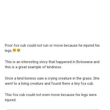
Poor fox cub could not run or move because he injured his
legs.
This is an interesting story that happened in Botswana and
this is a great example of kindness.
Once a kind lioness saw a crying creature in the grass. She
went to a living creature and found there a tiny fox cub.
This fox cub could not even move because his legs were
injured.