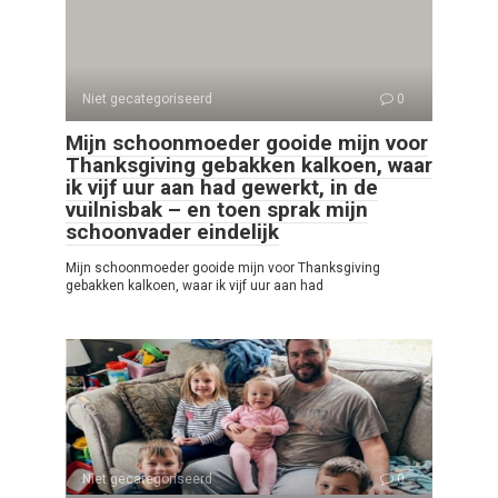
Niet gecategoriseerd
0
Mijn schoonmoeder gooide mijn voor
Thanksgiving gebakken kalkoen, waar
ik vijf uur aan had gewerkt, in de
vuilnisbak – en toen sprak mijn
schoonvader eindelijk
Mijn schoonmoeder gooide mijn voor Thanksgiving
gebakken kalkoen, waar ik vijf uur aan had
Niet gecategoriseerd
0