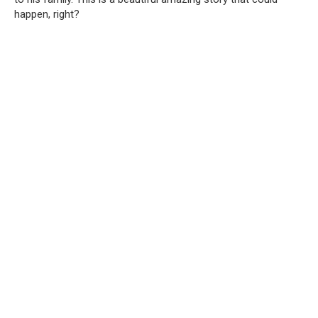
happen, right?