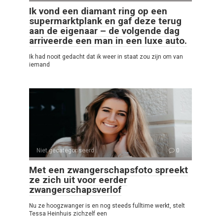
Ik vond een diamant ring op een
supermarktplank en gaf deze terug
aan de eigenaar – de volgende dag
arriveerde een man in een luxe auto.
Ik had nooit gedacht dat ik weer in staat zou zijn om van
iemand
Niet gecategoriseerd
0
Met een zwangerschapsfoto spreekt
ze zich uit voor eerder
zwangerschapsverlof
Nu ze hoogzwanger is en nog steeds fulltime werkt, stelt
Tessa Heinhuis zichzelf een