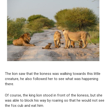
The lion saw that the lioness was walking towards this little
creature, he also followed her to see what was happening
there.
Of course, the king lion stood in front of the lioness, but she
was able to block his way by roaring so that he would not see
the fox cub and eat him.