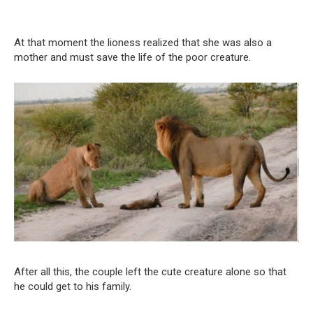
At that moment the lioness realized that she was also a
mother and must save the life of the poor creature.
After all this, the couple left the cute creature alone so that
he could get to his family.