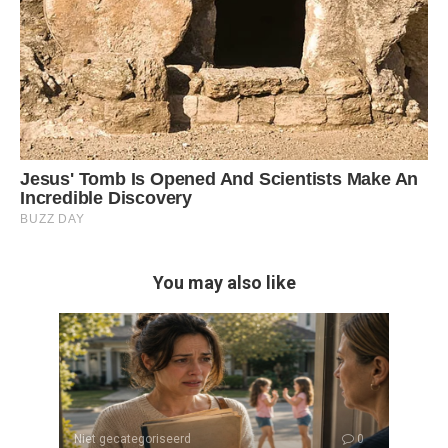
You may also like
Niet gecategoriseerd
0