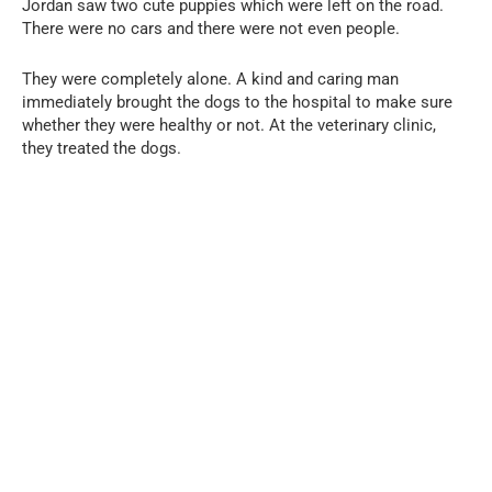
Jordan saw two cute puppies which were left on the road.
There were no cars and there were not even people.
They were completely alone. A kind and caring man
immediately brought the dogs to the hospital to make sure
whether they were healthy or not. At the veterinary clinic,
they treated the dogs.