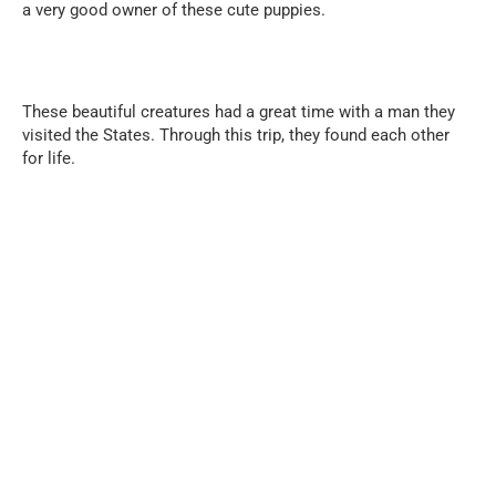
a very good owner of these cute puppies.
These beautiful creatures had a great time with a man they
visited the States. Through this trip, they found each other
for life.