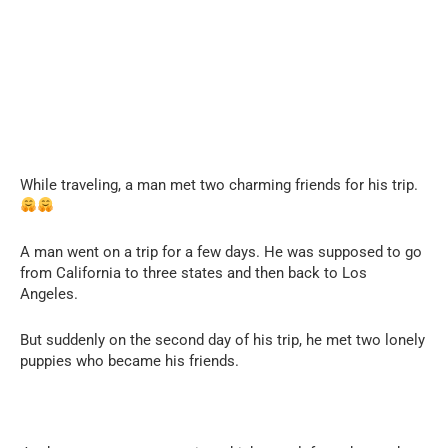
While traveling, a man met two charming friends for his trip.
A man went on a trip for a few days. He was supposed to go
from California to three states and then back to Los
Angeles.
But suddenly on the second day of his trip, he met two lonely
puppies who became his friends.