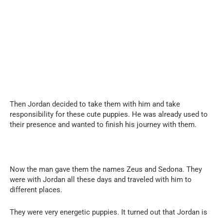
Then Jordan decided to take them with him and take
responsibility for these cute puppies. He was already used to
their presence and wanted to finish his journey with them.
Now the man gave them the names Zeus and Sedona. They
were with Jordan all these days and traveled with him to
different places.
They were very energetic puppies. It turned out that Jordan is