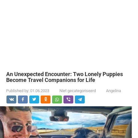
An Unexpected Encounter: Two Lonely Puppies
Become Travel Companions for Life
Published by:
01.06.2023
Niet gecategoriseerd
Angelina