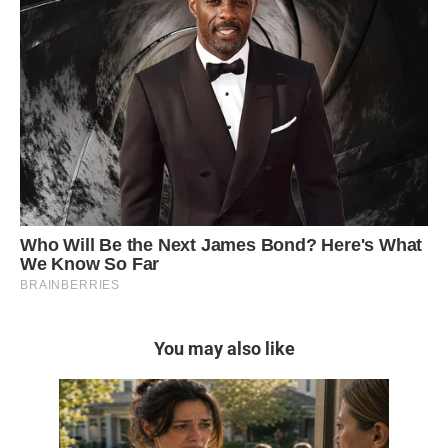
You may also like