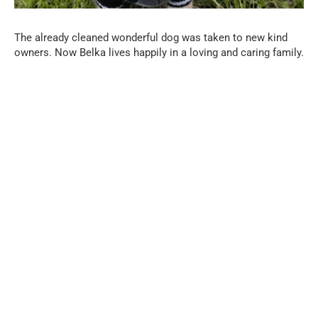
The already cleaned wonderful dog was taken to new kind
owners. Now Belka lives happily in a loving and caring family.