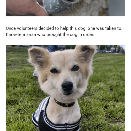
Once volunteers decided to help this dog. She was taken to
the veterinarian who brought the dog in order.