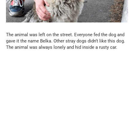
The animal was left on the street. Everyone fed the dog and
gave it the name Belka. Other stray dogs didn’t like this dog.
The animal was always lonely and hid inside a rusty car.