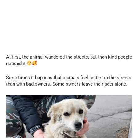
At first, the animal wandered the streets, but then kind people
noticed it.
Sometimes it happens that animals feel better on the streets
than with bad owners. Some owners leave their pets alone.