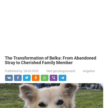
The Transformation of Belka: From Abandoned
Stray to Cherished Family Member
Published by:
24.05.2023
Niet gecategoriseerd
Angelina