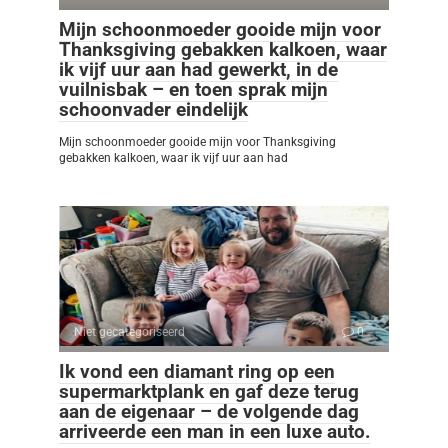
Mijn schoonmoeder gooide mijn voor
Thanksgiving gebakken kalkoen, waar
ik vijf uur aan had gewerkt, in de
vuilnisbak – en toen sprak mijn
schoonvader eindelijk
Mijn schoonmoeder gooide mijn voor Thanksgiving
gebakken kalkoen, waar ik vijf uur aan had
Niet gecategoriseerd
0
Ik vond een diamant ring op een
supermarktplank en gaf deze terug
aan de eigenaar – de volgende dag
arriveerde een man in een luxe auto.