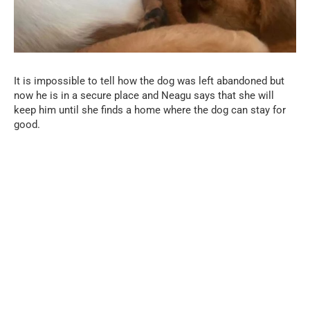
It is impossible to tell how the dog was left abandoned but
now he is in a secure place and Neagu says that she will
keep him until she finds a home where the dog can stay for
good.