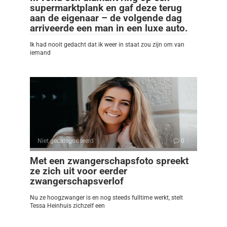
supermarktplank en gaf deze terug
aan de eigenaar – de volgende dag
arriveerde een man in een luxe auto.
Ik had nooit gedacht dat ik weer in staat zou zijn om van
iemand
Niet gecategoriseerd
0
Met een zwangerschapsfoto spreekt
ze zich uit voor eerder
zwangerschapsverlof
Nu ze hoogzwanger is en nog steeds fulltime werkt, stelt
Tessa Heinhuis zichzelf een