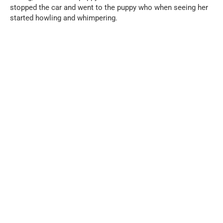
stopped the car and went to the puppy who when seeing her
started howling and whimpering.