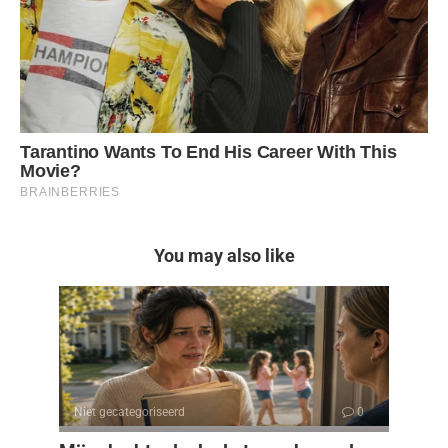
You may also like
Niet gecategoriseerd
0