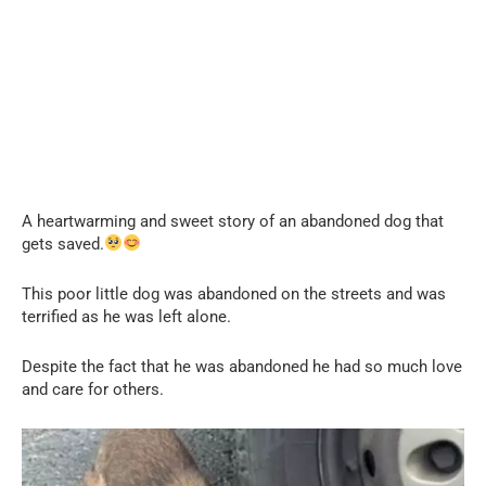
A heartwarming and sweet story of an abandoned dog that
gets saved.
This poor little dog was abandoned on the streets and was
terrified as he was left alone.
Despite the fact that he was abandoned he had so much love
and care for others.