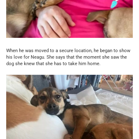
When he was moved to a secure location, he began to show
his love for Neagu. She says that the moment she saw the
dog she knew that she has to take him home.