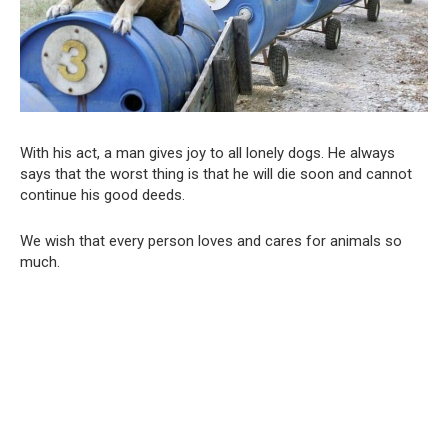
With his act, a man gives joy to all lonely dogs. He always
says that the worst thing is that he will die soon and cannot
continue his good deeds.
We wish that every person loves and cares for animals so
much.