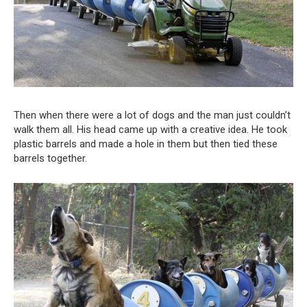
Then when there were a lot of dogs and the man just couldn’t
walk them all. His head came up with a creative idea. He took
plastic barrels and made a hole in them but then tied these
barrels together.