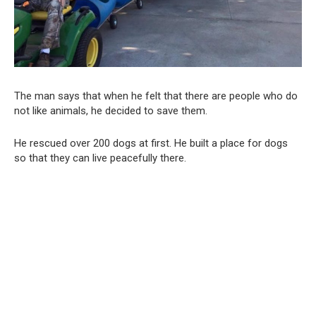
The man says that when he felt that there are people who do
not like animals, he decided to save them.
He rescued over 200 dogs at first. He built a place for dogs
so that they can live peacefully there.