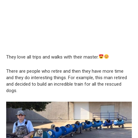
They love all trips and walks with their master.
There are people who retire and then they have more time
and they do interesting things. For example, this man retired
and decided to build an incredible train for all the rescued
dogs.