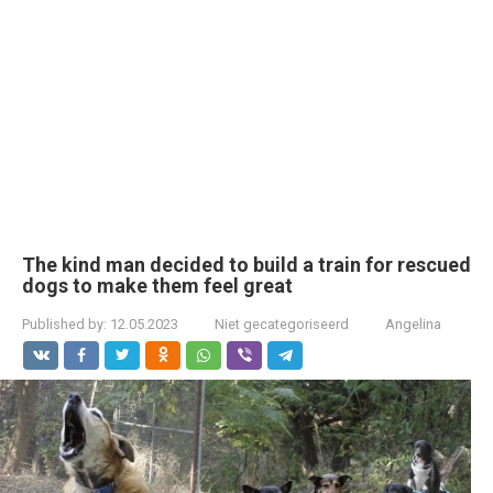
The kind man decided to build a train for rescued
dogs to make them feel great
Published by:
12.05.2023
Niet gecategoriseerd
Angelina