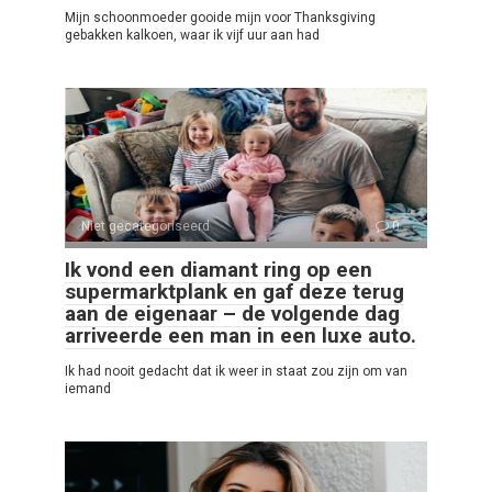
Mijn schoonmoeder gooide mijn voor Thanksgiving
gebakken kalkoen, waar ik vijf uur aan had
Niet gecategoriseerd
0
Ik vond een diamant ring op een
supermarktplank en gaf deze terug
aan de eigenaar – de volgende dag
arriveerde een man in een luxe auto.
Ik had nooit gedacht dat ik weer in staat zou zijn om van
iemand