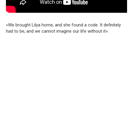
«We brought Lilya home, and she found a code. It definitely
had to be, and we cannot imagine our life without it».