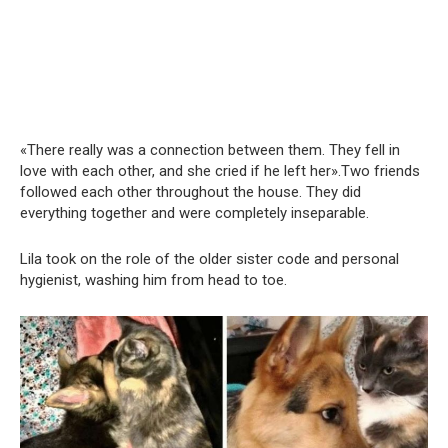
«There really was a connection between them. They fell in
love with each other, and she cried if he left her».Two friends
followed each other throughout the house. They did
everything together and were completely inseparable.
Lila took on the role of the older sister code and personal
hygienist, washing him from head to toe.