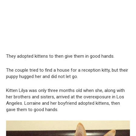
They adopted kittens to then give them in good hands.
The couple tried to find a house for a reception kitty, but their
puppy hugged her and did not let go.
Kitten Lilya was only three months old when she, along with
her brothers and sisters, arrived at the overexposure in Los
Angeles. Lorraine and her boyfriend adopted kittens, then
gave them to good hands.