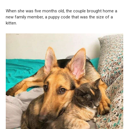
When she was five months old, the couple brought home a
new family member, a puppy code that was the size of a
kitten.