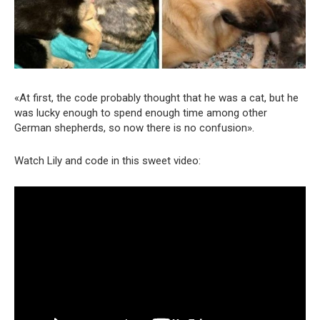
«At first, the code probably thought that he was a cat, but he
was lucky enough to spend enough time among other
German shepherds, so now there is no confusion».
Watch Lily and code in this sweet video: