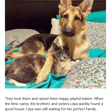
They took them and raised them happy, playful babies. When
the time came, the brothers and sisters Lilya quickly found a
good house. Lilya was still waiting for her perfect family…