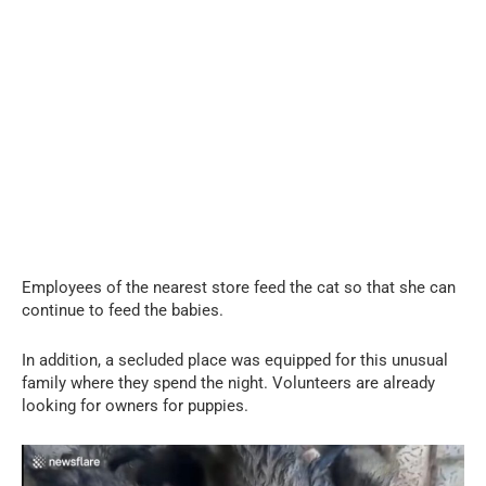
Employees of the nearest store feed the cat so that she can
continue to feed the babies.
In addition, a secluded place was equipped for this unusual
family where they spend the night. Volunteers are already
looking for owners for puppies.