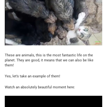
These are animals, this is the most fantastic life on the
planet. They are good, it means that we can also be like
them!
Yes, let’s take an example of them!
Watch an absolutely beautiful moment here: