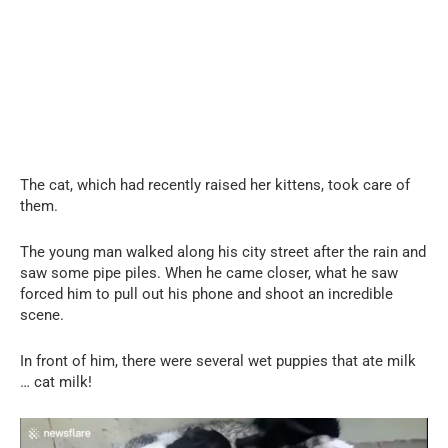
The cat, which had recently raised her kittens, took care of
them.
The young man walked along his city street after the rain and
saw some pipe piles. When he came closer, what he saw
forced him to pull out his phone and shoot an incredible
scene.
In front of him, there were several wet puppies that ate milk
… cat milk!