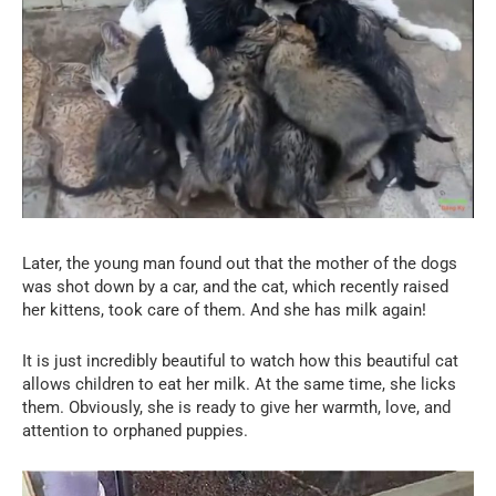
Later, the young man found out that the mother of the dogs
was shot down by a car, and the cat, which recently raised
her kittens, took care of them. And she has milk again!
It is just incredibly beautiful to watch how this beautiful cat
allows children to eat her milk. At the same time, she licks
them. Obviously, she is ready to give her warmth, love, and
attention to orphaned puppies.