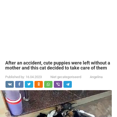
After an accident, cute puppies were left without a
mother and this cat decided to take care of them
Published by:
16.04.2023
Niet gecategoriseerd
Angelina