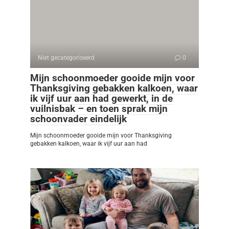
Niet gecategoriseerd
0
Mijn schoonmoeder gooide mijn voor
Thanksgiving gebakken kalkoen, waar
ik vijf uur aan had gewerkt, in de
vuilnisbak – en toen sprak mijn
schoonvader eindelijk
Mijn schoonmoeder gooide mijn voor Thanksgiving
gebakken kalkoen, waar ik vijf uur aan had