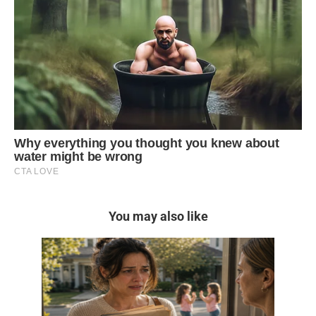
You may also like