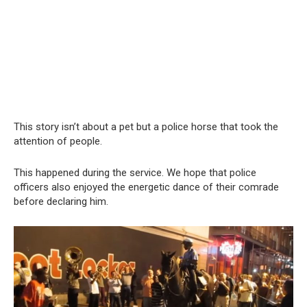
This story isn’t about a pet but a police horse that took the
attention of people.
This happened during the service. We hope that police
officers also enjoyed the energetic dance of their comrade
before declaring him.