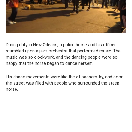
During duty in New Orleans, a police horse and his officer
stumbled upon a jazz orchestra that performed music. The
music was so clockwork, and the dancing people were so
happy that the horse began to dance herself.
His dance movements were like the of passers-by, and soon
the street was filled with people who surrounded the steep
horse.