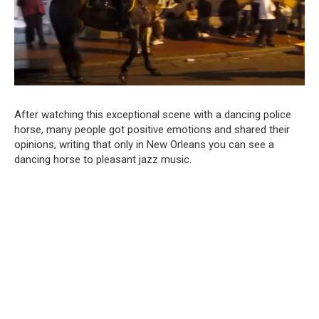
After watching this exceptional scene with a dancing police
horse, many people got positive emotions and shared their
opinions, writing that only in New Orleans you can see a
dancing horse to pleasant jazz music.