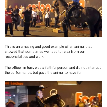
This is an amazing and good example of an animal that
showed that sometimes we need to relax from our
responsibilities and work.
The officer, in turn, was a faithful person and did not interrupt
the performance, but gave the animal to have fun!