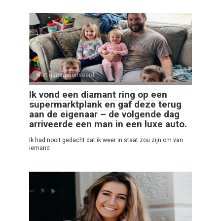
Niet gecategoriseerd
0
Ik vond een diamant ring op een
supermarktplank en gaf deze terug
aan de eigenaar – de volgende dag
arriveerde een man in een luxe auto.
Ik had nooit gedacht dat ik weer in staat zou zijn om van
iemand