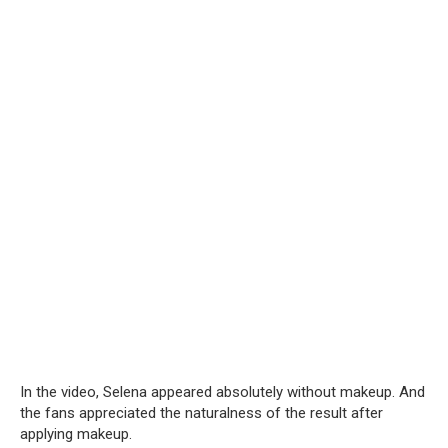
In the video, Selena appeared absolutely without makeup. And
the fans appreciated the naturalness of the result after
applying makeup.