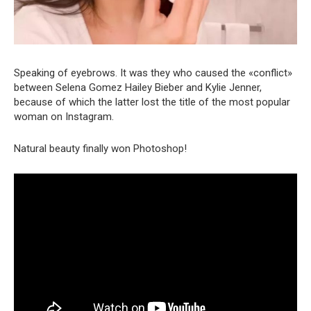
Speaking of eyebrows. It was they who caused the «conflict»
between Selena Gomez Hailey Bieber and Kylie Jenner,
because of which the latter lost the title of the most popular
woman on Instagram.
Natural beauty finally won Photoshop!