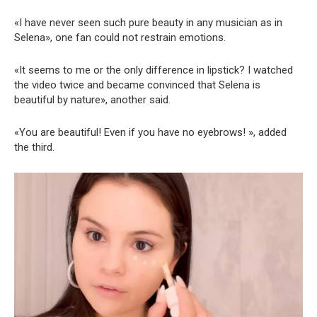
«I have never seen such pure beauty in any musician as in
Selena», one fan could not restrain emotions.
«It seems to me or the only difference in lipstick? I watched
the video twice and became convinced that Selena is
beautiful by nature», another said.
«You are beautiful! Even if you have no eyebrows! », added
the third.