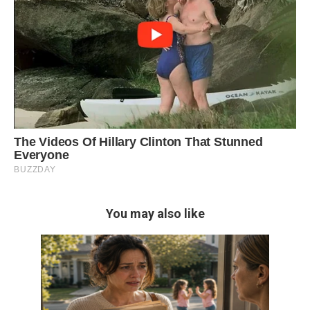
You may also like