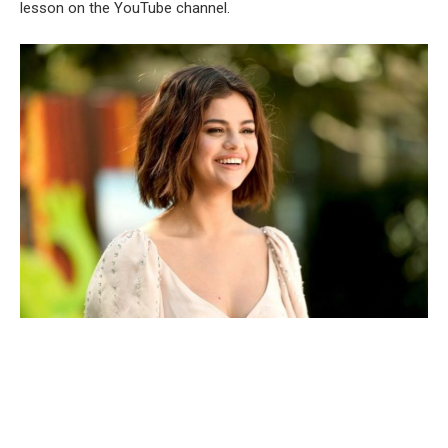
lesson on the YouTube channel.