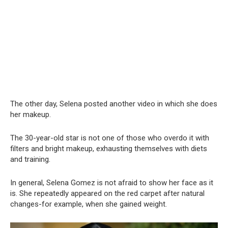
The other day, Selena posted another video in which she does
her makeup.
The 30-year-old star is not one of those who overdo it with
filters and bright makeup, exhausting themselves with diets
and training.
In general, Selena Gomez is not afraid to show her face as it
is. She repeatedly appeared on the red carpet after natural
changes-for example, when she gained weight.