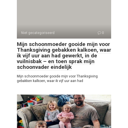
Niet gecategoriseerd
0
Mijn schoonmoeder gooide mijn voor
Thanksgiving gebakken kalkoen, waar
ik vijf uur aan had gewerkt, in de
vuilnisbak – en toen sprak mijn
schoonvader eindelijk
Mijn schoonmoeder gooide mijn voor Thanksgiving
gebakken kalkoen, waar ik vijf uur aan had