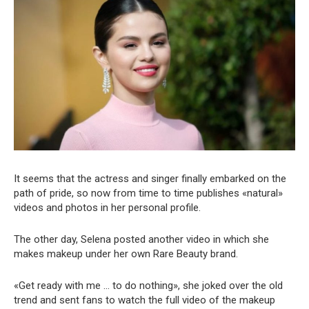
It seems that the actress and singer finally embarked on the
path of pride, so now from time to time publishes «natural»
videos and photos in her personal profile.
The other day, Selena posted another video in which she
makes makeup under her own Rare Beauty brand.
«Get ready with me … to do nothing», she joked over the old
trend and sent fans to watch the full video of the makeup