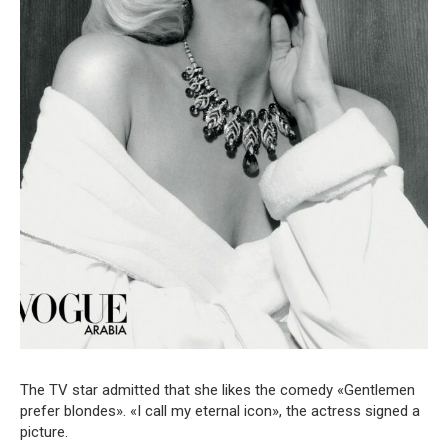
The TV star admitted that she likes the comedy «Gentlemen
prefer blondes». «I call my eternal icon», the actress signed a
picture.