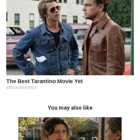
You may also like