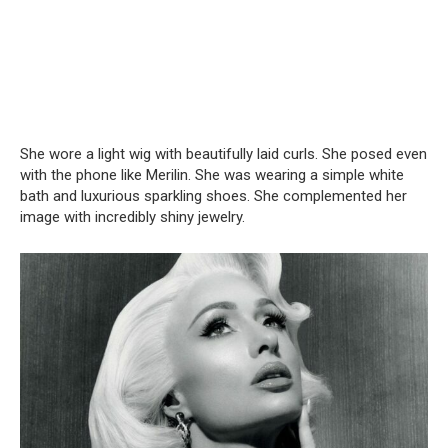
She wore a light wig with beautifully laid curls. She posed even
with the phone like Merilin. She was wearing a simple white
bath and luxurious sparkling shoes. She complemented her
image with incredibly shiny jewelry.