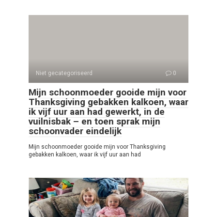
Niet gecategoriseerd
0
Mijn schoonmoeder gooide mijn voor
Thanksgiving gebakken kalkoen, waar
ik vijf uur aan had gewerkt, in de
vuilnisbak – en toen sprak mijn
schoonvader eindelijk
Mijn schoonmoeder gooide mijn voor Thanksgiving
gebakken kalkoen, waar ik vijf uur aan had