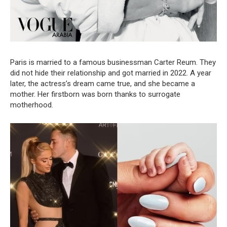
Paris is married to a famous businessman Carter Reum. They
did not hide their relationship and got married in 2022. A year
later, the actress’s dream came true, and she became a
mother. Her firstborn was born thanks to surrogate
motherhood.