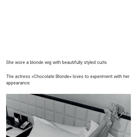
She wore a blonde wig with beautifully styled curls.
The actress «Chocolate Blonde» loves to experiment with her
appearance.