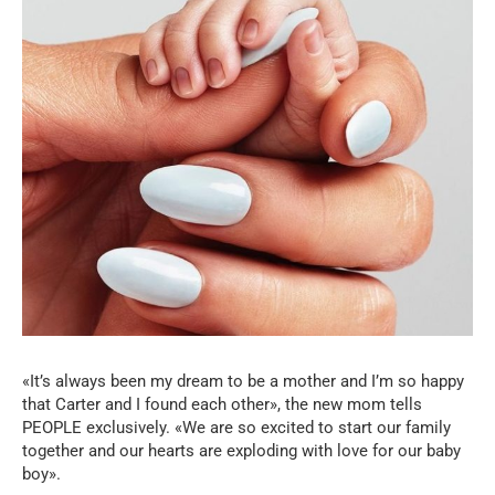
«It’s always been my dream to be a mother and I’m so happy
that Carter and I found each other», the new mom tells
PEOPLE exclusively. «We are so excited to start our family
together and our hearts are exploding with love for our baby
boy».