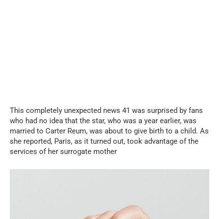
This completely unexpected news 41 was surprised by fans
who had no idea that the star, who was a year earlier, was
married to Carter Reum, was about to give birth to a child. As
she reported, Paris, as it turned out, took advantage of the
services of her surrogate mother