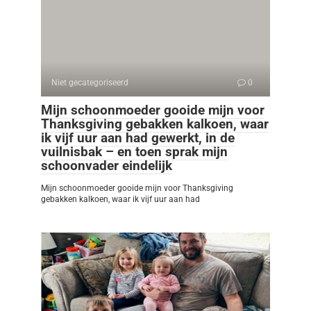
Niet gecategoriseerd
0
Mijn schoonmoeder gooide mijn voor
Thanksgiving gebakken kalkoen, waar
ik vijf uur aan had gewerkt, in de
vuilnisbak – en toen sprak mijn
schoonvader eindelijk
Mijn schoonmoeder gooide mijn voor Thanksgiving
gebakken kalkoen, waar ik vijf uur aan had