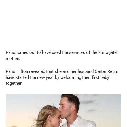
Paris turned out to have used the services of the surrogate
mother.
Paris Hilton revealed that she and her husband Carter Reum
have started the new year by welcoming their first baby
together.