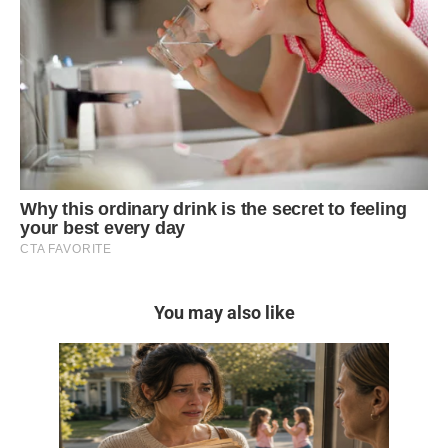
You may also like