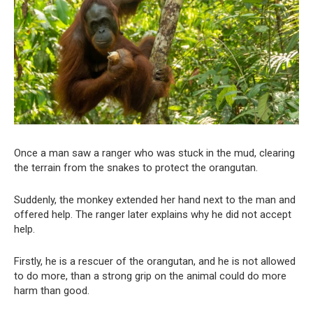
Once a man saw a ranger who was stuck in the mud, clearing
the terrain from the snakes to protect the orangutan.
Suddenly, the monkey extended her hand next to the man and
offered help. The ranger later explains why he did not accept
help.
Firstly, he is a rescuer of the orangutan, and he is not allowed
to do more, than a strong grip on the animal could do more
harm than good.