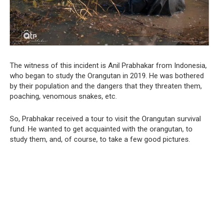
The witness of this incident is Anil Prabhakar from Indonesia,
who began to study the Orangutan in 2019. He was bothered
by their population and the dangers that they threaten them,
poaching, venomous snakes, etc.
So, Prabhakar received a tour to visit the Orangutan survival
fund. He wanted to get acquainted with the orangutan, to
study them, and, of course, to take a few good pictures.