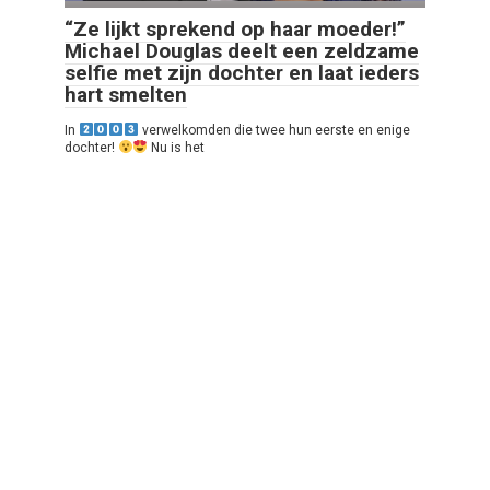
“Ze lijkt sprekend op haar moeder!”
Michael Douglas deelt een zeldzame
selfie met zijn dochter en laat ieders
hart smelten
In
verwelkomden die twee hun eerste en enige
dochter!
Nu is het