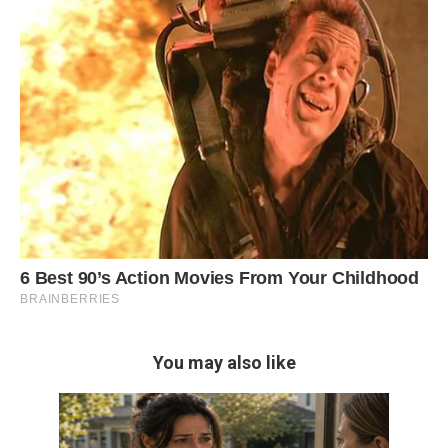
You may also like