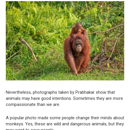
Nevertheless, photographs taken by Prabhakar show that
animals may have good intentions. Sometimes they are more
compassionate than we are.
A popular photo made some people change their minds about
monkeys. Yes, these are wild and dangerous animals, but they
may want to save people.