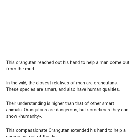
This orangutan reached out his hand to help a man come out
from the mud.
In the wild, the closest relatives of man are orangutans.
These species are smart, and also have human qualities.
Their understanding is higher than that of other smart
animals. Orangutans are dangerous, but sometimes they can
show «humanity».
This compassionate Orangutan extended his hand to help a
person get out of the dirt.