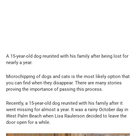
A 15-year-old dog reunited with his family after being lost for
nearly a year.
Microchipping of dogs and cats is the most likely option that
you can find when they disappear. There are many stories
proving the importance of passing this process.
Recently, a 15-year-old dog reunited with his family after it
went missing for almost a year. It was a rainy October day in
West Palm Beach when Lisa Raulerson decided to leave the
door open for a while.