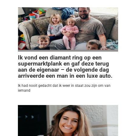
Niet gecategoriseerd
0
Ik vond een diamant ring op een
supermarktplank en gaf deze terug
aan de eigenaar – de volgende dag
arriveerde een man in een luxe auto.
Ik had nooit gedacht dat ik weer in staat zou zijn om van
iemand