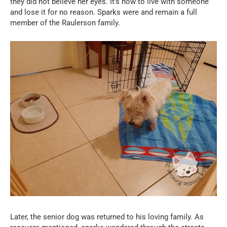
they did not believe her eyes. It’s how to live with someone
and lose it for no reason. Sparks were and remain a full
member of the Raulerson family.
Later, the senior dog was returned to his loving family. As