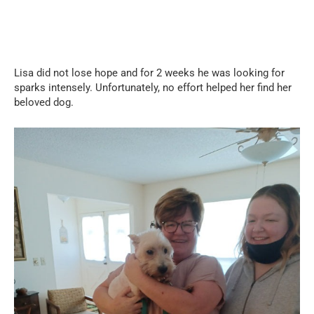
Lisa did not lose hope and for 2 weeks he was looking for
sparks intensely. Unfortunately, no effort helped her find her
beloved dog.