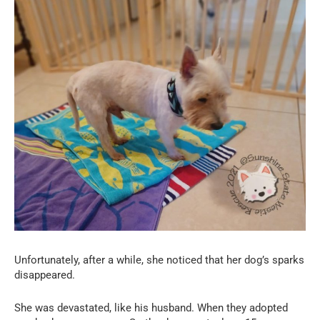
Unfortunately, after a while, she noticed that her dog’s sparks
disappeared.
She was devastated, like his husband. When they adopted