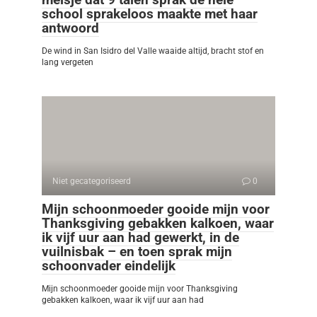
school sprakeloos maakte met haar
antwoord
De wind in San Isidro del Valle waaide altijd, bracht stof en
lang vergeten
Niet gecategoriseerd
0
Mijn schoonmoeder gooide mijn voor
Thanksgiving gebakken kalkoen, waar
ik vijf uur aan had gewerkt, in de
vuilnisbak – en toen sprak mijn
schoonvader eindelijk
Mijn schoonmoeder gooide mijn voor Thanksgiving
gebakken kalkoen, waar ik vijf uur aan had