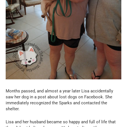
Months passed, and almost a year later Lisa accidentally
saw her dog in a post about lost dogs on Facebook. She
immediately recognized the Sparks and contacted the
shelter.
Lisa and her husband became so happy and full of life that