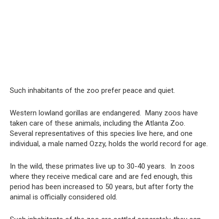
Such inhabitants of the zoo prefer peace and quiet.
Western lowland gorillas are endangered. Many zoos have
taken care of these animals, including the Atlanta Zoo.
Several representatives of this species live here, and one
individual, a male named Ozzy, holds the world record for age.
In the wild, these primates live up to 30-40 years. In zoos
where they receive medical care and are fed enough, this
period has been increased to 50 years, but after forty the
animal is officially considered old.