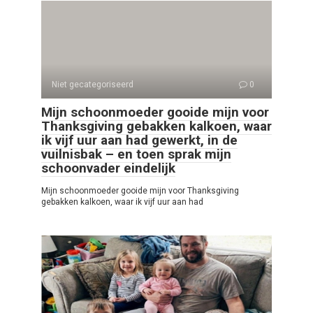
Niet gecategoriseerd
0
Mijn schoonmoeder gooide mijn voor
Thanksgiving gebakken kalkoen, waar
ik vijf uur aan had gewerkt, in de
vuilnisbak – en toen sprak mijn
schoonvader eindelijk
Mijn schoonmoeder gooide mijn voor Thanksgiving
gebakken kalkoen, waar ik vijf uur aan had