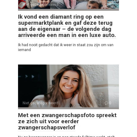
Niet gecategoriseerd
0
Ik vond een diamant ring op een
supermarktplank en gaf deze terug
aan de eigenaar – de volgende dag
arriveerde een man in een luxe auto.
Ik had nooit gedacht dat ik weer in staat zou zijn om van
iemand
Niet gecategoriseerd
0
Met een zwangerschapsfoto spreekt
ze zich uit voor eerder
zwangerschapsverlof