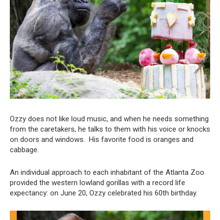
Ozzy does not like loud music, and when he needs something
from the caretakers, he talks to them with his voice or knocks
on doors and windows. His favorite food is oranges and
cabbage.
An individual approach to each inhabitant of the Atlanta Zoo
provided the western lowland gorillas with a record life
expectancy: on June 20, Ozzy celebrated his 60th birthday.