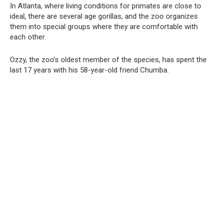
In Atlanta, where living conditions for primates are close to
ideal, there are several age gorillas, and the zoo organizes
them into special groups where they are comfortable with
each other.
Ozzy, the zoo’s oldest member of the species, has spent the
last 17 years with his 58-year-old friend Chumba.