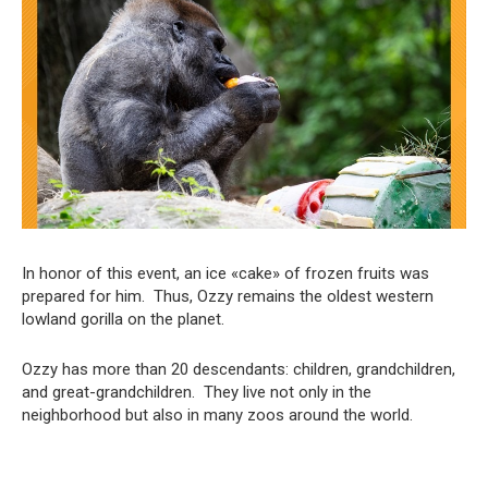
In honor of this event, an ice «cake» of frozen fruits was
prepared for him. Thus, Ozzy remains the oldest western
lowland gorilla on the planet.
Ozzy has more than 20 descendants: children, grandchildren,
and great-grandchildren. They live not only in the
neighborhood but also in many zoos around the world.