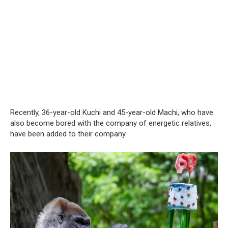
Recently, 36-year-old Kuchi and 45-year-old Machi, who have
also become bored with the company of energetic relatives,
have been added to their company.