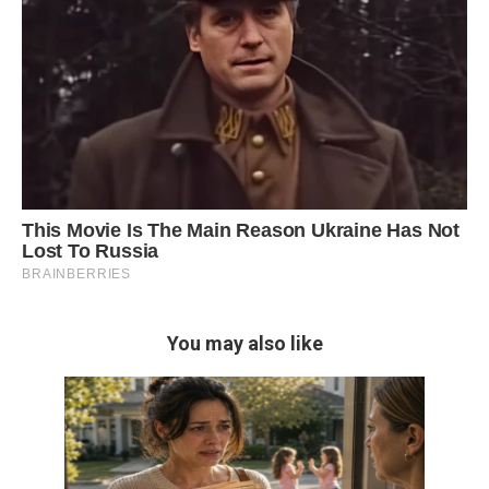
You may also like