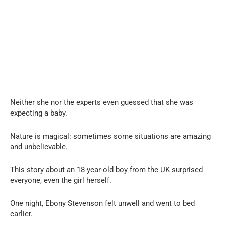
Neither she nor the experts even guessed that she was
expecting a baby.
Nature is magical: sometimes some situations are amazing
and unbelievable.
This story about an 18-year-old boy from the UK surprised
everyone, even the girl herself.
One night, Ebony Stevenson felt unwell and went to bed
earlier.