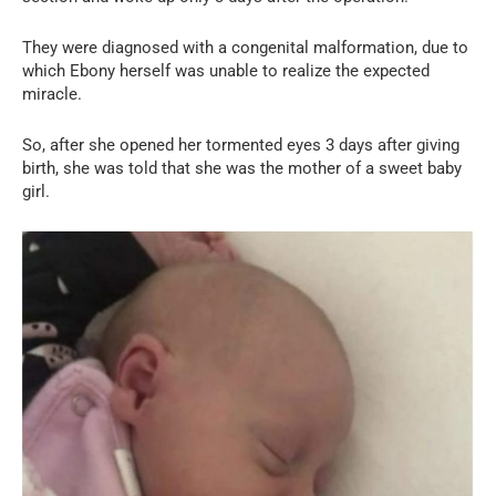
They were diagnosed with a congenital malformation, due to
which Ebony herself was unable to realize the expected
miracle.
So, after she opened her tormented eyes 3 days after giving
birth, she was told that she was the mother of a sweet baby
girl.