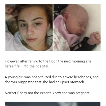
However, after falling to the floor, the next morning she
herself fell into the hospital.
A young girl was hospitalized due to severe headaches, and
doctors suggested that she had an upset stomach.
Neither Ebony nor the experts knew she was pregnant.