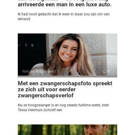
arriveerde een man in een luxe auto.
Ik had nooit gedacht dat ik weer in staat zou zijn om van
iemand
Niet gecategoriseerd
0
Met een zwangerschapsfoto spreekt
ze zich uit voor eerder
zwangerschapsverlof
Nu ze hoogzwanger is en nog steeds fulltime werkt, stelt
Tessa Heinhuis zichzelf een