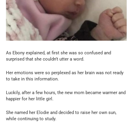
As Ebony explained, at first she was so confused and
surprised that she couldn’t utter a word.
Her emotions were so perplexed as her brain was not ready
to take in this information.
Luckily, after a few hours, the new mom became warmer and
happier for her little girl.
She named her Elodie and decided to raise her own sun,
while continuing to study.