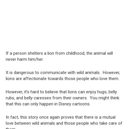
If a person shelters a lion from childhood, the animal will
never harm him/her.
It is dangerous to communicate with wild animals. However,
lions are affectionate towards those people who love them.
However, it’s hard to believe that lions can enjoy hugs, belly
rubs, and belly caresses from their owners. You might think
that this can only happen in Disney cartoons.
In fact, this story once again proves that there is a mutual
love between wild animals and those people who take care of