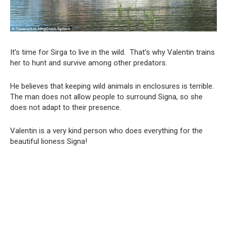
It’s time for Sirga to live in the wild. That’s why Valentin trains
her to hunt and survive among other predators.
He believes that keeping wild animals in enclosures is terrible.
The man does not allow people to surround Signa, so she
does not adapt to their presence.
Valentin is a very kind person who does everything for the
beautiful lioness Signa!