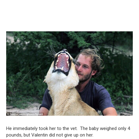
He immediately took her to the vet. The baby weighed only 4
pounds, but Valentin did not give up on her.