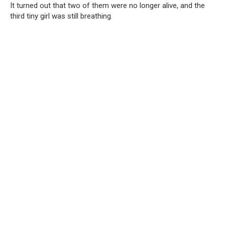
It turned out that two of them were no longer alive, and the
third tiny girl was still breathing.