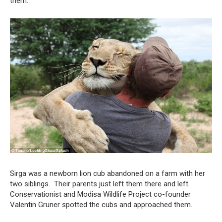
them.
Sirga was a newborn lion cub abandoned on a farm with her
two siblings. Their parents just left them there and left.
Conservationist and Modisa Wildlife Project co-founder
Valentin Gruner spotted the cubs and approached them.