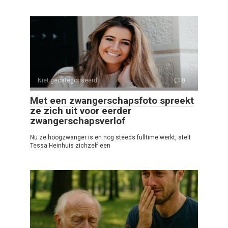
Niet gecategoriseerd
0
Met een zwangerschapsfoto spreekt
ze zich uit voor eerder
zwangerschapsverlof
Nu ze hoogzwanger is en nog steeds fulltime werkt, stelt
Tessa Heinhuis zichzelf een