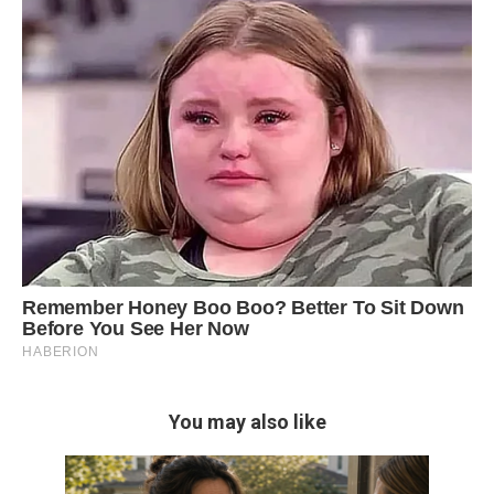
You may also like