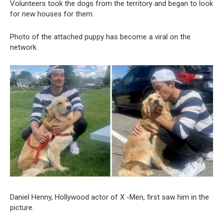
Volunteers took the dogs from the territory and began to look
for new houses for them.
Photo of the attached puppy has become a viral on the
network.
Daniel Henny, Hollywood actor of X -Men, first saw him in the
picture.