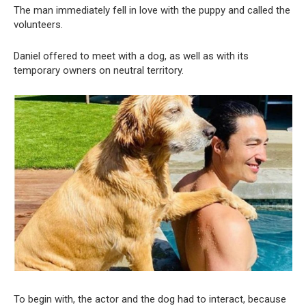
The man immediately fell in love with the puppy and called the
volunteers.
Daniel offered to meet with a dog, as well as with its
temporary owners on neutral territory.
To begin with, the actor and the dog had to interact, because