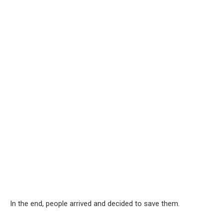
In the end, people arrived and decided to save them.