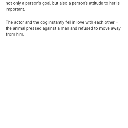
not only a person’s goal, but also a person’s attitude to her is
important.
The actor and the dog instantly fell in love with each other –
the animal pressed against a man and refused to move away
from him.