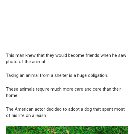
This man knew that they would become friends when he saw
photo of the animal.
Taking an animal from a shelter is a huge obligation.
These animals require much more care and care than their
home.
The American actor decided to adopt a dog that spent most
of his life on a leash.