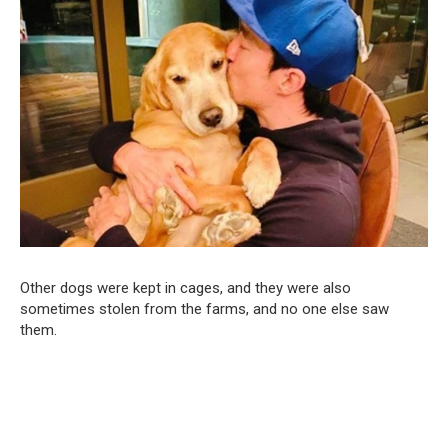
Other dogs were kept in cages, and they were also
sometimes stolen from the farms, and no one else saw
them.