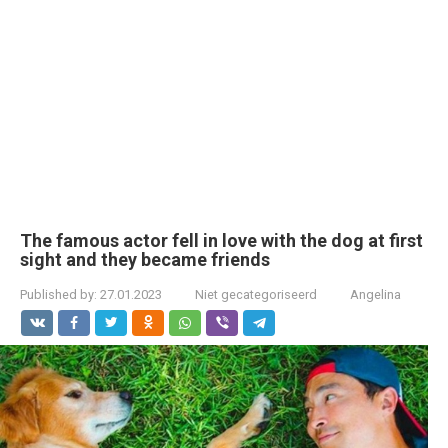
The famous actor fell in love with the dog at first
sight and they became friends
Published by:
27.01.2023
Niet gecategoriseerd
Angelina