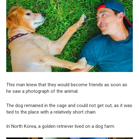
This man knew that they would become friends as soon as
he saw a photograph of the animal.
The dog remained in the cage and could not get out, as it was
tied to the place with a relatively short chain.
In North Korea, a golden retriever lived on a dog farm.