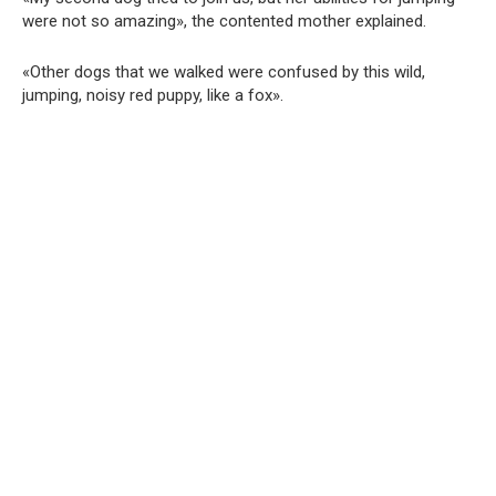
were not so amazing», the contented mother explained.
«Other dogs that we walked were confused by this wild,
jumping, noisy red puppy, like a fox».