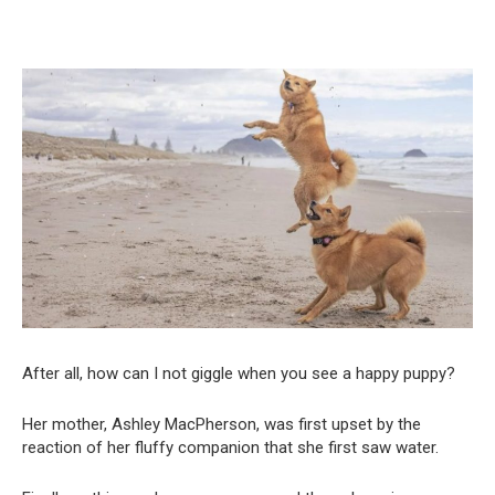
After all, how can I not giggle when you see a happy puppy?
Her mother, Ashley MacPherson, was first upset by the
reaction of her fluffy companion that she first saw water.