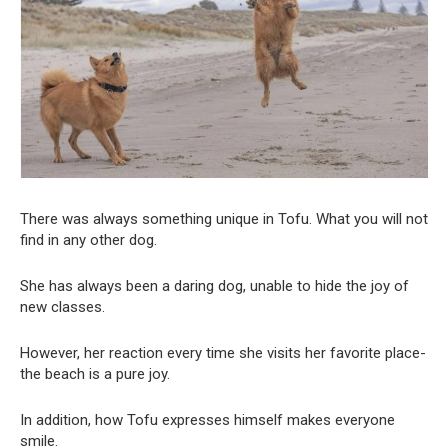
There was always something unique in Tofu. What you will not
find in any other dog.
She has always been a daring dog, unable to hide the joy of
new classes.
However, her reaction every time she visits her favorite place-
the beach is a pure joy.
In addition, how Tofu expresses himself makes everyone
smile.