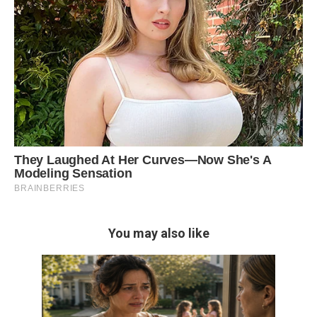
You may also like