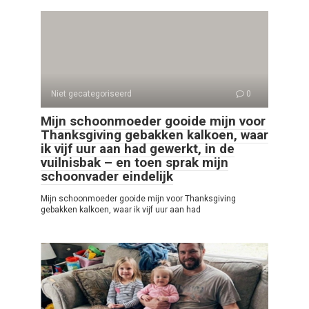
Niet gecategoriseerd
0
Mijn schoonmoeder gooide mijn voor
Thanksgiving gebakken kalkoen, waar
ik vijf uur aan had gewerkt, in de
vuilnisbak – en toen sprak mijn
schoonvader eindelijk
Mijn schoonmoeder gooide mijn voor Thanksgiving
gebakken kalkoen, waar ik vijf uur aan had