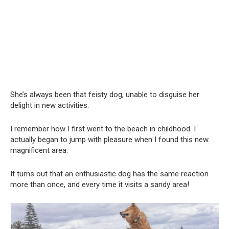
She’s always been that feisty dog, unable to disguise her
delight in new activities.
I remember how I first went to the beach in childhood. I
actually began to jump with pleasure when I found this new
magnificent area.
It turns out that an enthusiastic dog has the same reaction
more than once, and every time it visits a sandy area!