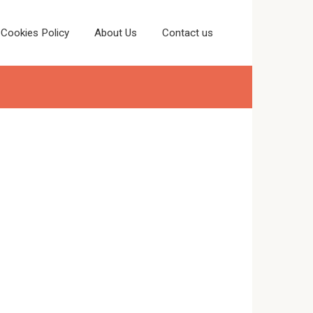
Cookies Policy
About Us
Contact us