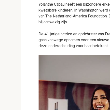
Yolanthe Cabau heeft een bijzondere erke
kwetsbare kinderen. In Washington werd
van The Netherland-America Foundation. E
bij aanwezig zijn.
De 41-jarige actrice en oprichtster van Fr
gaan vanwege opnames voor een nieuwe fi
deze onderscheiding voor haar betekent.