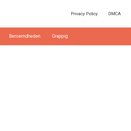
Privacy Policy
DMCA
Beroemdheden
Grappig