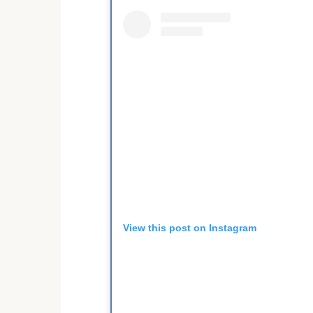
View this post on Instagram