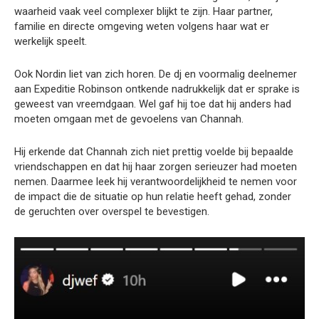
waarheid vaak veel complexer blijkt te zijn. Haar partner,
familie en directe omgeving weten volgens haar wat er
werkelijk speelt.
Ook Nordin liet van zich horen. De dj en voormalig deelnemer
aan Expeditie Robinson ontkende nadrukkelijk dat er sprake is
geweest van vreemdgaan. Wel gaf hij toe dat hij anders had
moeten omgaan met de gevoelens van Channah.
Hij erkende dat Channah zich niet prettig voelde bij bepaalde
vriendschappen en dat hij haar zorgen serieuzer had moeten
nemen. Daarmee leek hij verantwoordelijkheid te nemen voor
de impact die de situatie op hun relatie heeft gehad, zonder
de geruchten over overspel te bevestigen.