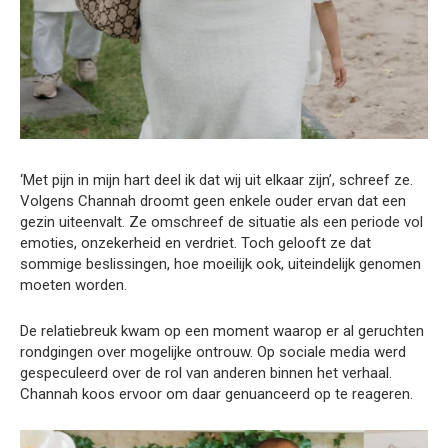
‘Met pijn in mijn hart deel ik dat wij uit elkaar zijn’, schreef ze.
Volgens Channah droomt geen enkele ouder ervan dat een
gezin uiteenvalt. Ze omschreef de situatie als een periode vol
emoties, onzekerheid en verdriet. Toch gelooft ze dat
sommige beslissingen, hoe moeilijk ook, uiteindelijk genomen
moeten worden.
De relatiebreuk kwam op een moment waarop er al geruchten
rondgingen over mogelijke ontrouw. Op sociale media werd
gespeculeerd over de rol van anderen binnen het verhaal.
Channah koos ervoor om daar genuanceerd op te reageren.