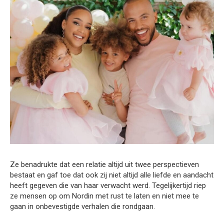
Ze benadrukte dat een relatie altijd uit twee perspectieven
bestaat en gaf toe dat ook zij niet altijd alle liefde en aandacht
heeft gegeven die van haar verwacht werd. Tegelijkertijd riep
ze mensen op om Nordin met rust te laten en niet mee te
gaan in onbevestigde verhalen die rondgaan.