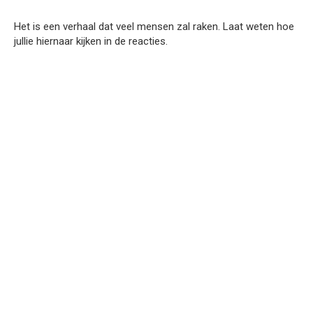
Het is een verhaal dat veel mensen zal raken. Laat weten hoe
jullie hiernaar kijken in de reacties.