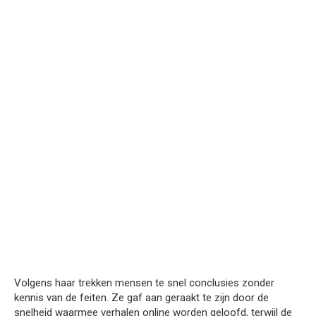
Volgens haar trekken mensen te snel conclusies zonder
kennis van de feiten. Ze gaf aan geraakt te zijn door de
snelheid waarmee verhalen online worden geloofd, terwijl de