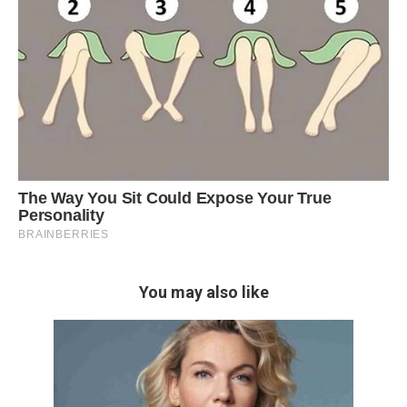
You may also like