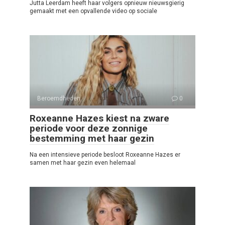
Jutta Leerdam heeft haar volgers opnieuw nieuwsgierig
gemaakt met een opvallende video op sociale
Beroemdheden
0
Roxeanne Hazes kiest na zware
periode voor deze zonnige
bestemming met haar gezin
Na een intensieve periode besloot Roxeanne Hazes er
samen met haar gezin even helemaal