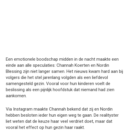
Een emotionele boodschap midden in de nacht maakte een
einde aan alle speculaties: Channah Koerten en Nordin
Blessing zijn niet langer samen. Het nieuws kwam hard aan bij
volgers die het stel jarenlang volgden als een liefdevol
samengesteld gezin. Vooral voor hun kinderen voelt de
beslissing als een pijnlijk hoofdstuk dat niemand had zien
aankomen.
Via Instagram maakte Channah bekend dat zij en Nordin
hebben besloten ieder hun eigen weg te gaan. De realityster
liet weten dat de keuze haar veel verdriet doet, maar dat
vooral het effect op hun gezin haar raakt.