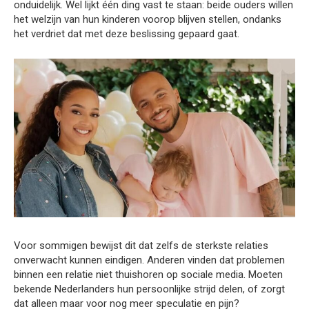
onduidelijk. Wel lijkt één ding vast te staan: beide ouders willen
het welzijn van hun kinderen voorop blijven stellen, ondanks
het verdriet dat met deze beslissing gepaard gaat.
Voor sommigen bewijst dit dat zelfs de sterkste relaties
onverwacht kunnen eindigen. Anderen vinden dat problemen
binnen een relatie niet thuishoren op sociale media. Moeten
bekende Nederlanders hun persoonlijke strijd delen, of zorgt
dat alleen maar voor nog meer speculatie en pijn?