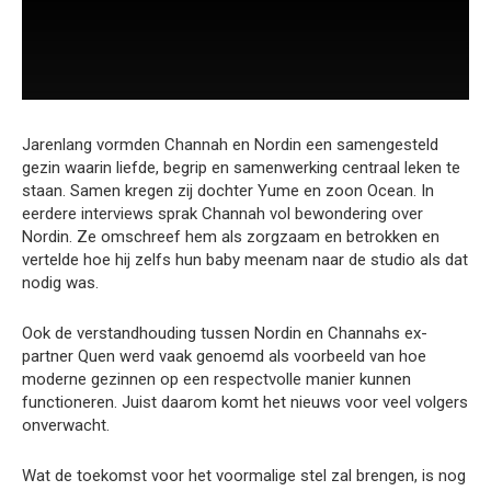
Jarenlang vormden Channah en Nordin een samengesteld
gezin waarin liefde, begrip en samenwerking centraal leken te
staan. Samen kregen zij dochter Yume en zoon Ocean. In
eerdere interviews sprak Channah vol bewondering over
Nordin. Ze omschreef hem als zorgzaam en betrokken en
vertelde hoe hij zelfs hun baby meenam naar de studio als dat
nodig was.
Ook de verstandhouding tussen Nordin en Channahs ex-
partner Quen werd vaak genoemd als voorbeeld van hoe
moderne gezinnen op een respectvolle manier kunnen
functioneren. Juist daarom komt het nieuws voor veel volgers
onverwacht.
Wat de toekomst voor het voormalige stel zal brengen, is nog