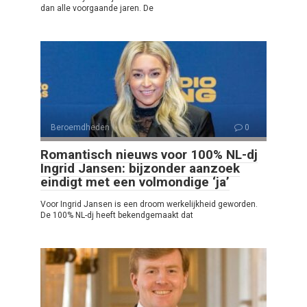
dan alle voorgaande jaren. De
Beroemdheden
0
Romantisch nieuws voor 100% NL-dj
Ingrid Jansen: bijzonder aanzoek
eindigt met een volmondige ‘ja’
Voor Ingrid Jansen is een droom werkelijkheid geworden.
De 100% NL-dj heeft bekendgemaakt dat