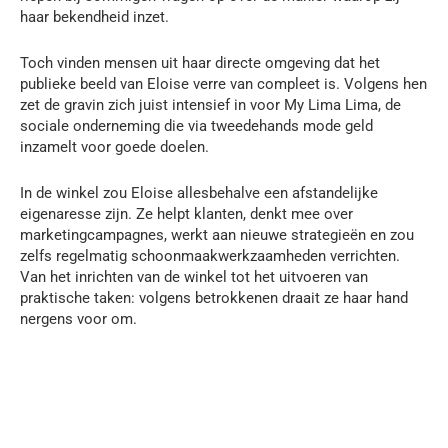
haar bekendheid inzet.
Toch vinden mensen uit haar directe omgeving dat het
publieke beeld van Eloise verre van compleet is. Volgens hen
zet de gravin zich juist intensief in voor My Lima Lima, de
sociale onderneming die via tweedehands mode geld
inzamelt voor goede doelen.
In de winkel zou Eloise allesbehalve een afstandelijke
eigenaresse zijn. Ze helpt klanten, denkt mee over
marketingcampagnes, werkt aan nieuwe strategieën en zou
zelfs regelmatig schoonmaakwerkzaamheden verrichten.
Van het inrichten van de winkel tot het uitvoeren van
praktische taken: volgens betrokkenen draait ze haar hand
nergens voor om.