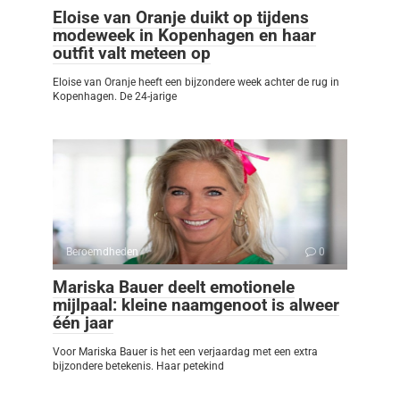
Eloise van Oranje duikt op tijdens
modeweek in Kopenhagen en haar
outfit valt meteen op
Eloise van Oranje heeft een bijzondere week achter de rug in
Kopenhagen. De 24-jarige
Beroemdheden
0
Mariska Bauer deelt emotionele
mijlpaal: kleine naamgenoot is alweer
één jaar
Voor Mariska Bauer is het een verjaardag met een extra
bijzondere betekenis. Haar petekind