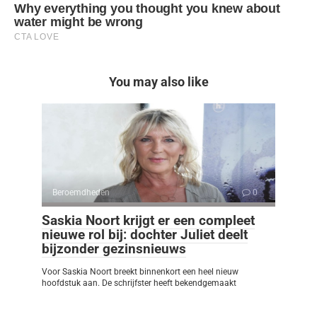
You may also like
Beroemdheden
0
Saskia Noort krijgt er een compleet
nieuwe rol bij: dochter Juliet deelt
bijzonder gezinsnieuws
Voor Saskia Noort breekt binnenkort een heel nieuw
hoofdstuk aan. De schrijfster heeft bekendgemaakt