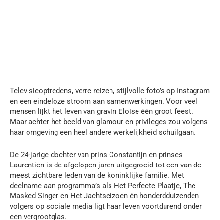
Televisieoptredens, verre reizen, stijlvolle foto’s op Instagram
en een eindeloze stroom aan samenwerkingen. Voor veel
mensen lijkt het leven van gravin Eloise één groot feest.
Maar achter het beeld van glamour en privileges zou volgens
haar omgeving een heel andere werkelijkheid schuilgaan.
De 24-jarige dochter van prins Constantijn en prinses
Laurentien is de afgelopen jaren uitgegroeid tot een van de
meest zichtbare leden van de koninklijke familie. Met
deelname aan programma’s als Het Perfecte Plaatje, The
Masked Singer en Het Jachtseizoen én honderdduizenden
volgers op sociale media ligt haar leven voortdurend onder
een vergrootglas.