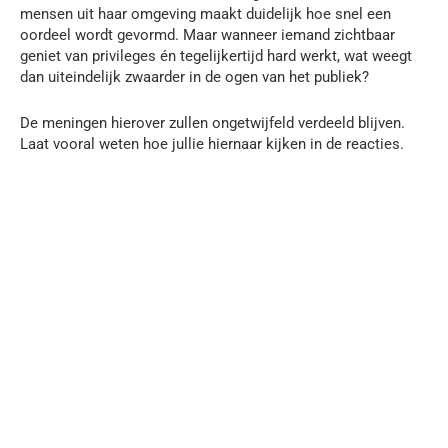
mensen uit haar omgeving maakt duidelijk hoe snel een
oordeel wordt gevormd. Maar wanneer iemand zichtbaar
geniet van privileges én tegelijkertijd hard werkt, wat weegt
dan uiteindelijk zwaarder in de ogen van het publiek?
De meningen hierover zullen ongetwijfeld verdeeld blijven.
Laat vooral weten hoe jullie hiernaar kijken in de reacties.