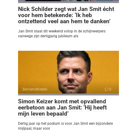
Nick Schilder zegt wat Jan Smit écht
voor hem betekende: ‘Ik heb
ontzettend veel aan hem te danken’
Jan Smit staat dit weekend volop in de schijnwerpers
vanwege zijn dertigjarig jubileum als
Beroemdheden
0
Simon Keizer komt met opvallend
eerbetoon aan Jan Smit: ‘Hij heeft
mijn leven bepaald’
Dertig jaar op het podium is voor Jan Smit een bijzondere
mijlpaal, maar voor