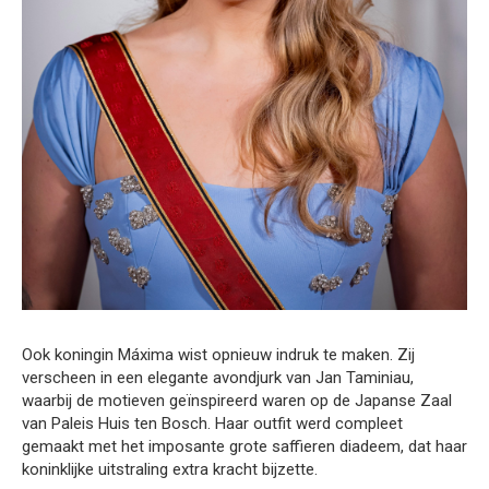
Ook koningin Máxima wist opnieuw indruk te maken. Zij
verscheen in een elegante avondjurk van Jan Taminiau,
waarbij de motieven geïnspireerd waren op de Japanse Zaal
van Paleis Huis ten Bosch. Haar outfit werd compleet
gemaakt met het imposante grote saffieren diadeem, dat haar
koninklijke uitstraling extra kracht bijzette.