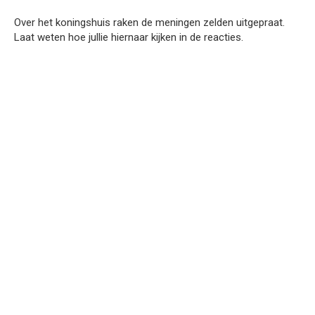
Over het koningshuis raken de meningen zelden uitgepraat.
Laat weten hoe jullie hiernaar kijken in de reacties.