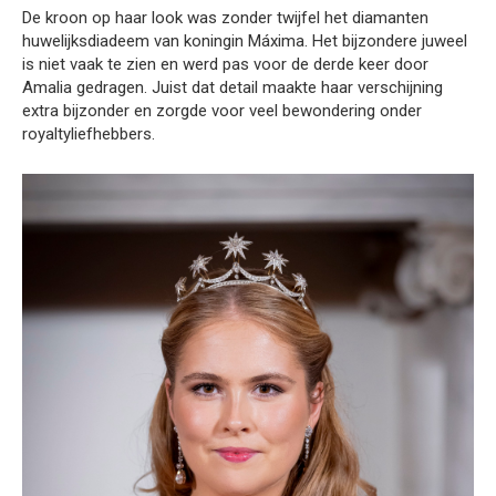
De kroon op haar look was zonder twijfel het diamanten
huwelijksdiadeem van koningin Máxima. Het bijzondere juweel
is niet vaak te zien en werd pas voor de derde keer door
Amalia gedragen. Juist dat detail maakte haar verschijning
extra bijzonder en zorgde voor veel bewondering onder
royaltyliefhebbers.