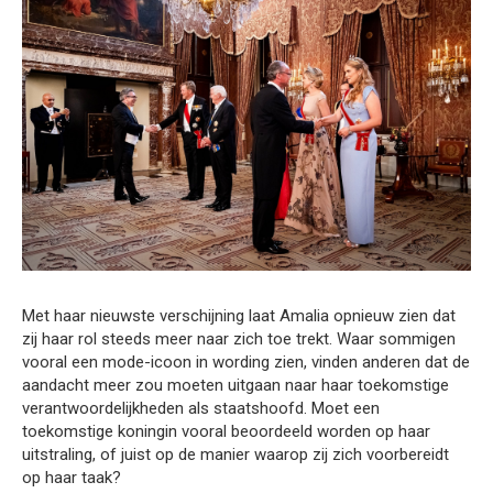
Met haar nieuwste verschijning laat Amalia opnieuw zien dat
zij haar rol steeds meer naar zich toe trekt. Waar sommigen
vooral een mode-icoon in wording zien, vinden anderen dat de
aandacht meer zou moeten uitgaan naar haar toekomstige
verantwoordelijkheden als staatshoofd. Moet een
toekomstige koningin vooral beoordeeld worden op haar
uitstraling, of juist op de manier waarop zij zich voorbereidt
op haar taak?