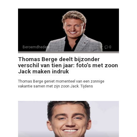
Beroemdheden
0
Thomas Berge deelt bijzonder
verschil van tien jaar: foto’s met zoon
Jack maken indruk
Thomas Berge geniet momenteel van een zonnige
vakantie samen met zijn zoon Jack. Tijdens