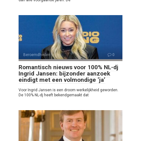
Beroemdheden
0
Romantisch nieuws voor 100% NL-dj
Ingrid Jansen: bijzonder aanzoek
eindigt met een volmondige ‘ja’
Voor Ingrid Jansen is een droom werkelijkheid geworden.
De 100% NL-dj heeft bekendgemaakt dat