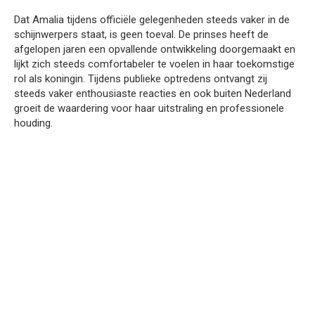
Dat Amalia tijdens officiële gelegenheden steeds vaker in de
schijnwerpers staat, is geen toeval. De prinses heeft de
afgelopen jaren een opvallende ontwikkeling doorgemaakt en
lijkt zich steeds comfortabeler te voelen in haar toekomstige
rol als koningin. Tijdens publieke optredens ontvangt zij
steeds vaker enthousiaste reacties en ook buiten Nederland
groeit de waardering voor haar uitstraling en professionele
houding.