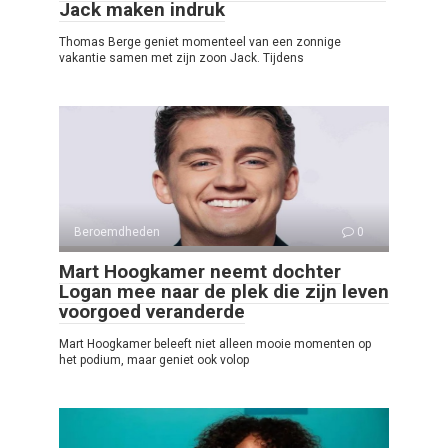
Jack maken indruk
Thomas Berge geniet momenteel van een zonnige
vakantie samen met zijn zoon Jack. Tijdens
Beroemdheden
0
Mart Hoogkamer neemt dochter
Logan mee naar de plek die zijn leven
voorgoed veranderde
Mart Hoogkamer beleeft niet alleen mooie momenten op
het podium, maar geniet ook volop