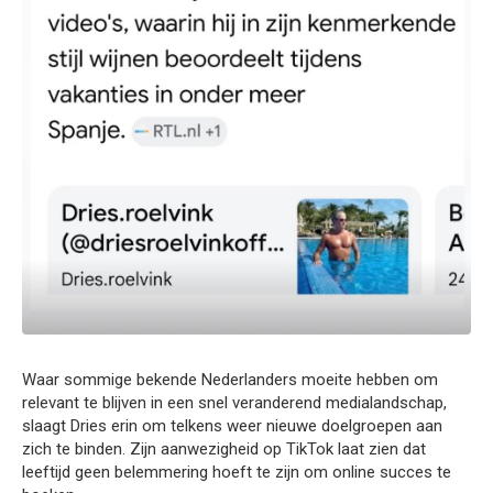
Waar sommige bekende Nederlanders moeite hebben om
relevant te blijven in een snel veranderend medialandschap,
slaagt Dries erin om telkens weer nieuwe doelgroepen aan
zich te binden. Zijn aanwezigheid op TikTok laat zien dat
leeftijd geen belemmering hoeft te zijn om online succes te