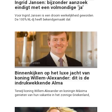
Ingrid Jansen: bijzonder aanzoek
eindigt met een volmondige ‘ja’
Voor Ingrid Jansen is een droom werkelijkheid geworden.
De 100% NL-dj heeft bekendgemaakt dat
Beroemdheden
0
Binnenkijken op het luxe jacht van
koning Willem-Alexander: dit is de
indrukwekkende Alma
Terwijl koning Willem-Alexander en koningin Máxima
genieten van hun vakantie in het zonnige Griekenland,