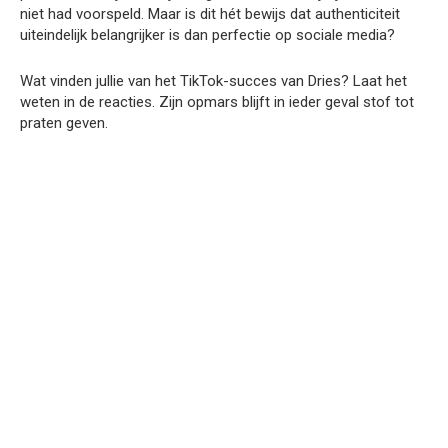
niet had voorspeld. Maar is dit hét bewijs dat authenticiteit
uiteindelijk belangrijker is dan perfectie op sociale media?
Wat vinden jullie van het TikTok-succes van Dries? Laat het
weten in de reacties. Zijn opmars blijft in ieder geval stof tot
praten geven.