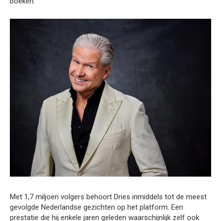
boeken.
Met 1,7 miljoen volgers behoort Dries inmiddels tot de meest
gevolgde Nederlandse gezichten op het platform. Een
prestatie die hij enkele jaren geleden waarschijnlijk zelf ook