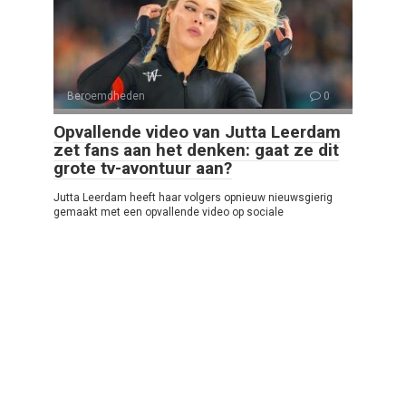
Beroemdheden
0
Opvallende video van Jutta Leerdam
zet fans aan het denken: gaat ze dit
grote tv-avontuur aan?
Jutta Leerdam heeft haar volgers opnieuw nieuwsgierig
gemaakt met een opvallende video op sociale