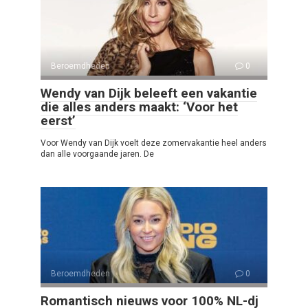
Beroemdheden
0
Wendy van Dijk beleeft een vakantie
die alles anders maakt: ‘Voor het
eerst’
Voor Wendy van Dijk voelt deze zomervakantie heel anders
dan alle voorgaande jaren. De
Beroemdheden
0
Romantisch nieuws voor 100% NL-dj