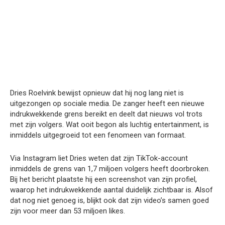
Dries Roelvink bewijst opnieuw dat hij nog lang niet is
uitgezongen op sociale media. De zanger heeft een nieuwe
indrukwekkende grens bereikt en deelt dat nieuws vol trots
met zijn volgers. Wat ooit begon als luchtig entertainment, is
inmiddels uitgegroeid tot een fenomeen van formaat.
Via Instagram liet Dries weten dat zijn TikTok-account
inmiddels de grens van 1,7 miljoen volgers heeft doorbroken.
Bij het bericht plaatste hij een screenshot van zijn profiel,
waarop het indrukwekkende aantal duidelijk zichtbaar is. Alsof
dat nog niet genoeg is, blijkt ook dat zijn video’s samen goed
zijn voor meer dan 53 miljoen likes.