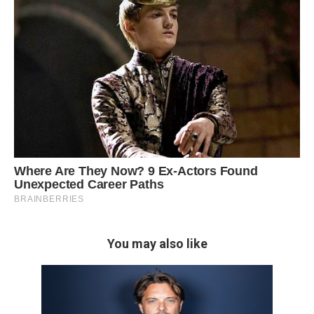
You may also like