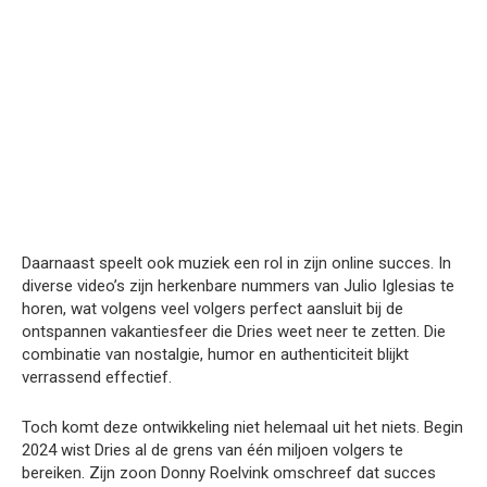
Daarnaast speelt ook muziek een rol in zijn online succes. In
diverse video’s zijn herkenbare nummers van Julio Iglesias te
horen, wat volgens veel volgers perfect aansluit bij de
ontspannen vakantiesfeer die Dries weet neer te zetten. Die
combinatie van nostalgie, humor en authenticiteit blijkt
verrassend effectief.
Toch komt deze ontwikkeling niet helemaal uit het niets. Begin
2024 wist Dries al de grens van één miljoen volgers te
bereiken. Zijn zoon Donny Roelvink omschreef dat succes