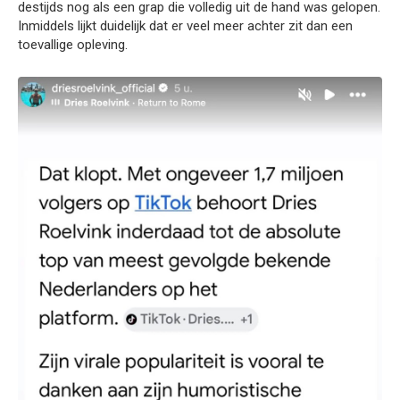
destijds nog als een grap die volledig uit de hand was gelopen.
Inmiddels lijkt duidelijk dat er veel meer achter zit dan een
toevallige opleving.