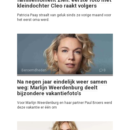
kleindochter Cleo raakt volgers
Patricia Paay straalt van geluk sinds ze vorige maand voor
het eerst oma werd.
Beroemdheden
0
Na negen jaar eindelijk weer samen
weg: Marlijn Weerdenburg deelt
bijzondere vakantiefoto’s
Voor Marlijn Weerdenburg en haar partner Paul Broers werd
deze vakantie er één om