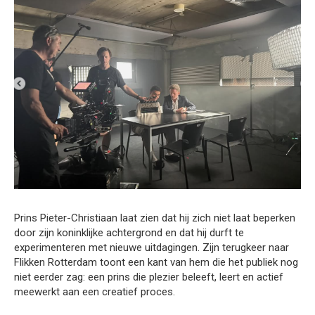
Prins Pieter-Christiaan laat zien dat hij zich niet laat beperken
door zijn koninklijke achtergrond en dat hij durft te
experimenteren met nieuwe uitdagingen. Zijn terugkeer naar
Flikken Rotterdam toont een kant van hem die het publiek nog
niet eerder zag: een prins die plezier beleeft, leert en actief
meewerkt aan een creatief proces.