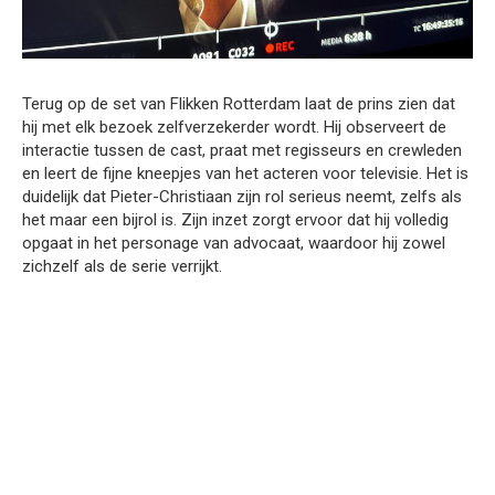
Terug op de set van Flikken Rotterdam laat de prins zien dat
hij met elk bezoek zelfverzekerder wordt. Hij observeert de
interactie tussen de cast, praat met regisseurs en crewleden
en leert de fijne kneepjes van het acteren voor televisie. Het is
duidelijk dat Pieter-Christiaan zijn rol serieus neemt, zelfs als
het maar een bijrol is. Zijn inzet zorgt ervoor dat hij volledig
opgaat in het personage van advocaat, waardoor hij zowel
zichzelf als de serie verrijkt.