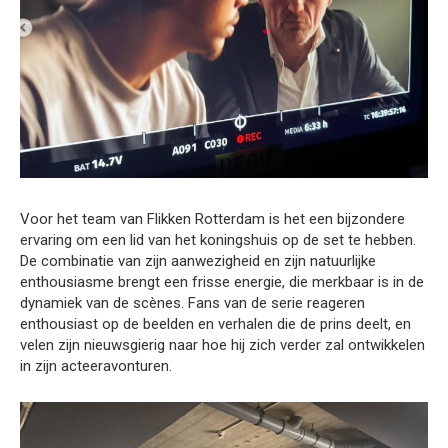
Voor het team van Flikken Rotterdam is het een bijzondere
ervaring om een lid van het koningshuis op de set te hebben.
De combinatie van zijn aanwezigheid en zijn natuurlijke
enthousiasme brengt een frisse energie, die merkbaar is in de
dynamiek van de scènes. Fans van de serie reageren
enthousiast op de beelden en verhalen die de prins deelt, en
velen zijn nieuwsgierig naar hoe hij zich verder zal ontwikkelen
in zijn acteeravonturen.