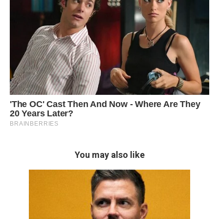
You may also like