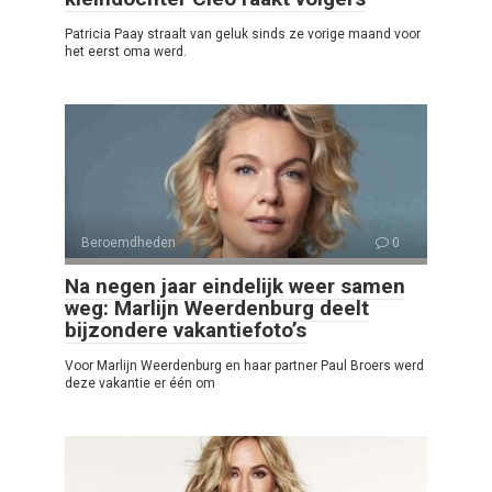
Patricia Paay straalt van geluk sinds ze vorige maand voor
het eerst oma werd.
Beroemdheden
0
Na negen jaar eindelijk weer samen
weg: Marlijn Weerdenburg deelt
bijzondere vakantiefoto’s
Voor Marlijn Weerdenburg en haar partner Paul Broers werd
deze vakantie er één om