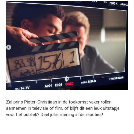
Zal prins Pieter-Christiaan in de toekomst vaker rollen
aannemen in televisie of film, of blijft dit een leuk uitstapje
voor het publiek? Deel jullie mening in de reacties!