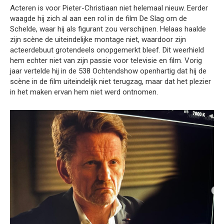
Acteren is voor Pieter-Christiaan niet helemaal nieuw. Eerder
waagde hij zich al aan een rol in de film De Slag om de
Schelde, waar hij als figurant zou verschijnen. Helaas haalde
zijn scène de uiteindelijke montage niet, waardoor zijn
acteerdebuut grotendeels onopgemerkt bleef. Dit weerhield
hem echter niet van zijn passie voor televisie en film. Vorig
jaar vertelde hij in de 538 Ochtendshow openhartig dat hij de
scène in de film uiteindelijk niet terugzag, maar dat het plezier
in het maken ervan hem niet werd ontnomen.