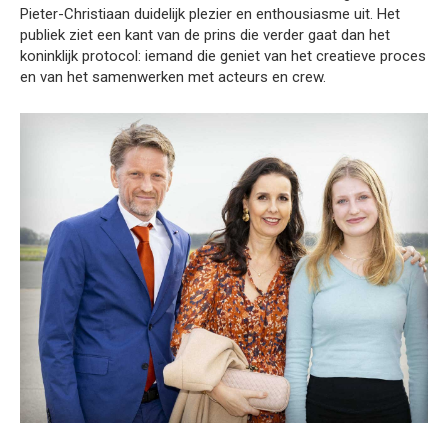
Pieter-Christiaan duidelijk plezier en enthousiasme uit. Het
publiek ziet een kant van de prins die verder gaat dan het
koninklijk protocol: iemand die geniet van het creatieve proces
en van het samenwerken met acteurs en crew.