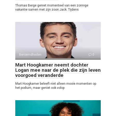
Thomas Berge geniet momenteel van een zonnige
vakantie samen met zijn zoon Jack. Tijdens
Beroemdheden
0
Mart Hoogkamer neemt dochter
Logan mee naar de plek die zijn leven
voorgoed veranderde
Mart Hoogkamer beleeft niet alleen mooie momenten op
het podium, maar geniet ook volop