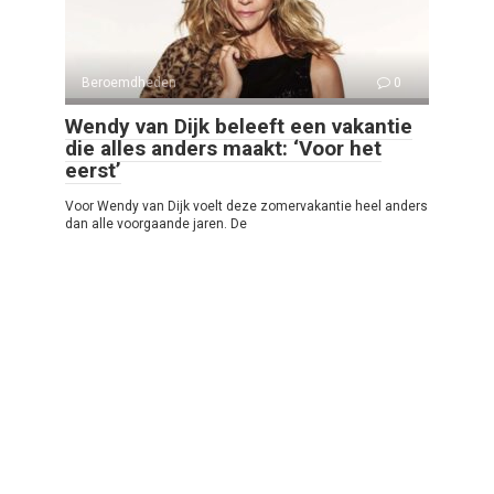
Beroemdheden
0
Wendy van Dijk beleeft een vakantie
die alles anders maakt: ‘Voor het
eerst’
Voor Wendy van Dijk voelt deze zomervakantie heel anders
dan alle voorgaande jaren. De