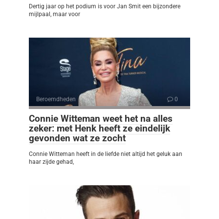
Dertig jaar op het podium is voor Jan Smit een bijzondere
mijlpaal, maar voor
Beroemdheden
0
Connie Witteman weet het na alles
zeker: met Henk heeft ze eindelijk
gevonden wat ze zocht
Connie Witteman heeft in de liefde niet altijd het geluk aan
haar zijde gehad,