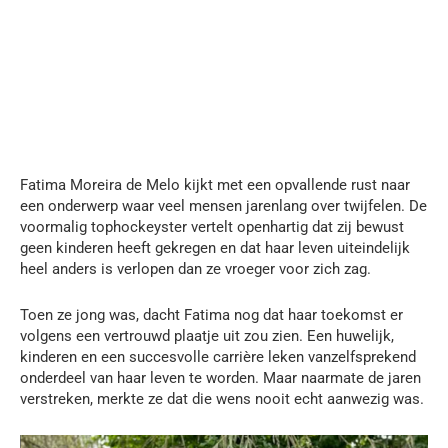
Fatima Moreira de Melo kijkt met een opvallende rust naar
een onderwerp waar veel mensen jarenlang over twijfelen. De
voormalig tophockeyster vertelt openhartig dat zij bewust
geen kinderen heeft gekregen en dat haar leven uiteindelijk
heel anders is verlopen dan ze vroeger voor zich zag.
Toen ze jong was, dacht Fatima nog dat haar toekomst er
volgens een vertrouwd plaatje uit zou zien. Een huwelijk,
kinderen en een succesvolle carrière leken vanzelfsprekend
onderdeel van haar leven te worden. Maar naarmate de jaren
verstreken, merkte ze dat die wens nooit echt aanwezig was.