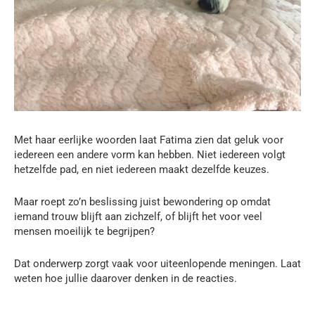
Met haar eerlijke woorden laat Fatima zien dat geluk voor
iedereen een andere vorm kan hebben. Niet iedereen volgt
hetzelfde pad, en niet iedereen maakt dezelfde keuzes.
Maar roept zo’n beslissing juist bewondering op omdat
iemand trouw blijft aan zichzelf, of blijft het voor veel
mensen moeilijk te begrijpen?
Dat onderwerp zorgt vaak voor uiteenlopende meningen. Laat
weten hoe jullie daarover denken in de reacties.