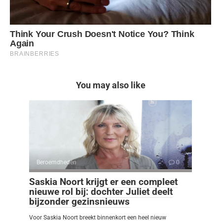
You may also like
Beroemdheden
0
Saskia Noort krijgt er een compleet
nieuwe rol bij: dochter Juliet deelt
bijzonder gezinsnieuws
Voor Saskia Noort breekt binnenkort een heel nieuw