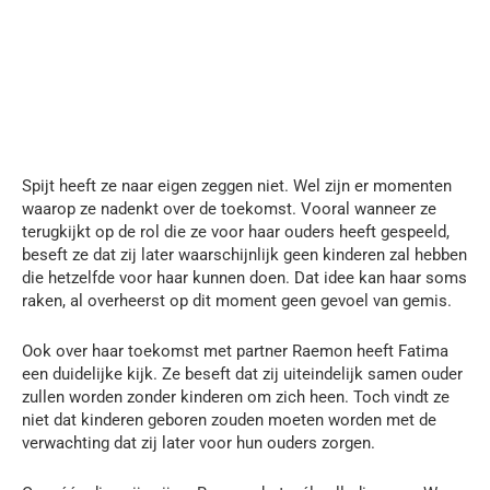
Spijt heeft ze naar eigen zeggen niet. Wel zijn er momenten
waarop ze nadenkt over de toekomst. Vooral wanneer ze
terugkijkt op de rol die ze voor haar ouders heeft gespeeld,
beseft ze dat zij later waarschijnlijk geen kinderen zal hebben
die hetzelfde voor haar kunnen doen. Dat idee kan haar soms
raken, al overheerst op dit moment geen gevoel van gemis.
Ook over haar toekomst met partner Raemon heeft Fatima
een duidelijke kijk. Ze beseft dat zij uiteindelijk samen ouder
zullen worden zonder kinderen om zich heen. Toch vindt ze
niet dat kinderen geboren zouden moeten worden met de
verwachting dat zij later voor hun ouders zorgen.