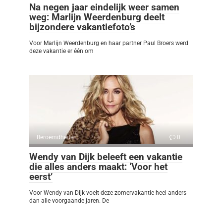
Na negen jaar eindelijk weer samen
weg: Marlijn Weerdenburg deelt
bijzondere vakantiefoto’s
Voor Marlijn Weerdenburg en haar partner Paul Broers werd
deze vakantie er één om
Beroemdheden
0
Wendy van Dijk beleeft een vakantie
die alles anders maakt: ‘Voor het
eerst’
Voor Wendy van Dijk voelt deze zomervakantie heel anders
dan alle voorgaande jaren. De