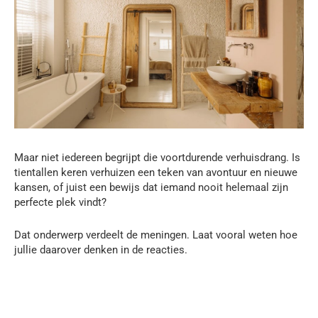
Maar niet iedereen begrijpt die voortdurende verhuisdrang. Is
tientallen keren verhuizen een teken van avontuur en nieuwe
kansen, of juist een bewijs dat iemand nooit helemaal zijn
perfecte plek vindt?
Dat onderwerp verdeelt de meningen. Laat vooral weten hoe
jullie daarover denken in de reacties.