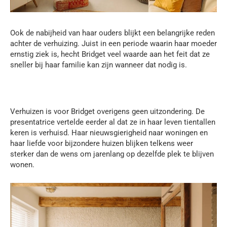
Ook de nabijheid van haar ouders blijkt een belangrijke reden
achter de verhuizing. Juist in een periode waarin haar moeder
ernstig ziek is, hecht Bridget veel waarde aan het feit dat ze
sneller bij haar familie kan zijn wanneer dat nodig is.
Verhuizen is voor Bridget overigens geen uitzondering. De
presentatrice vertelde eerder al dat ze in haar leven tientallen
keren is verhuisd. Haar nieuwsgierigheid naar woningen en
haar liefde voor bijzondere huizen blijken telkens weer
sterker dan de wens om jarenlang op dezelfde plek te blijven
wonen.