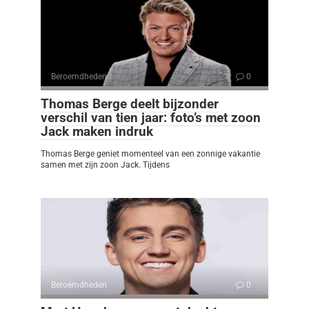
Beroemdheden
0
Thomas Berge deelt bijzonder
verschil van tien jaar: foto’s met zoon
Jack maken indruk
Thomas Berge geniet momenteel van een zonnige vakantie
samen met zijn zoon Jack. Tijdens
Beroemdheden
0