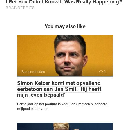
You may also like
Beroemdheden
0
Simon Keizer komt met opvallend
eerbetoon aan Jan Smit: ‘Hij heeft
mijn leven bepaald’
Dertig jaar op het podium is voor Jan Smit een bijzondere
mijlpaal, maar voor