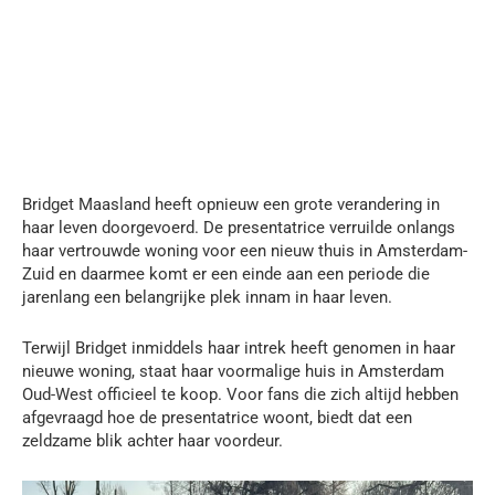
Bridget Maasland heeft opnieuw een grote verandering in
haar leven doorgevoerd. De presentatrice verruilde onlangs
haar vertrouwde woning voor een nieuw thuis in Amsterdam-
Zuid en daarmee komt er een einde aan een periode die
jarenlang een belangrijke plek innam in haar leven.
Terwijl Bridget inmiddels haar intrek heeft genomen in haar
nieuwe woning, staat haar voormalige huis in Amsterdam
Oud-West officieel te koop. Voor fans die zich altijd hebben
afgevraagd hoe de presentatrice woont, biedt dat een
zeldzame blik achter haar voordeur.