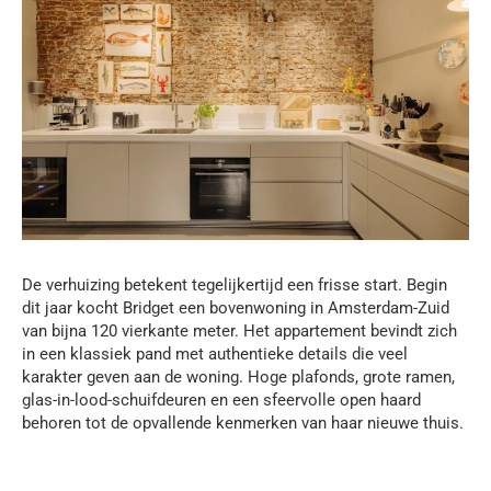
De verhuizing betekent tegelijkertijd een frisse start. Begin
dit jaar kocht Bridget een bovenwoning in Amsterdam-Zuid
van bijna 120 vierkante meter. Het appartement bevindt zich
in een klassiek pand met authentieke details die veel
karakter geven aan de woning. Hoge plafonds, grote ramen,
glas-in-lood-schuifdeuren en een sfeervolle open haard
behoren tot de opvallende kenmerken van haar nieuwe thuis.