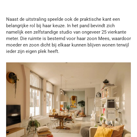
Naast de uitstraling speelde ook de praktische kant een
belangrijke rol bij haar keuze. In het pand bevindt zich
namelijk een zelfstandige studio van ongeveer 25 vierkante
meter. Die ruimte is bestemd voor haar zoon Mees, waardoor
moeder en zoon dicht bij elkaar kunnen blijven wonen terwijl
ieder zijn eigen plek heeft.