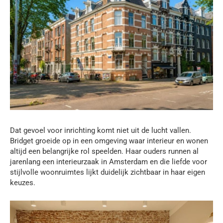
Dat gevoel voor inrichting komt niet uit de lucht vallen.
Bridget groeide op in een omgeving waar interieur en wonen
altijd een belangrijke rol speelden. Haar ouders runnen al
jarenlang een interieurzaak in Amsterdam en die liefde voor
stijlvolle woonruimtes lijkt duidelijk zichtbaar in haar eigen
keuzes.