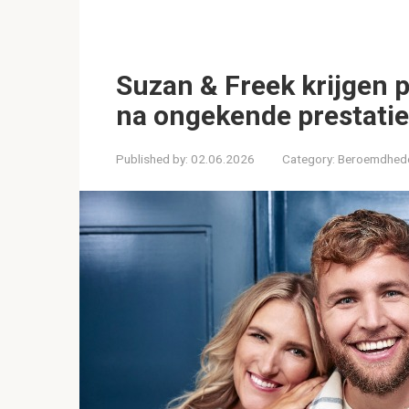
Suzan & Freek krijgen 
na ongekende prestati
Published by:
02.06.2026
Category:
Beroemdhed