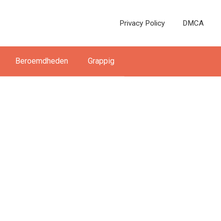
Privacy Policy
DMCA
Beroemdheden
Grappig