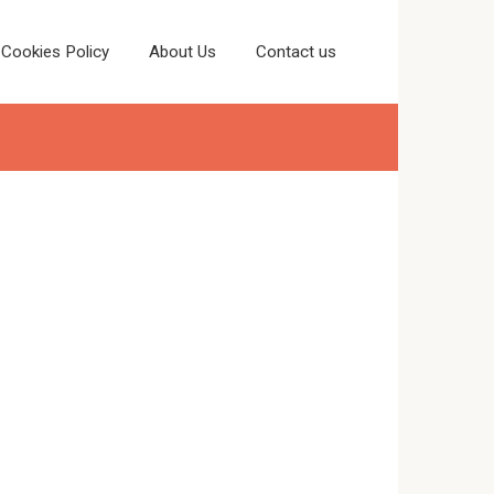
Cookies Policy
About Us
Contact us