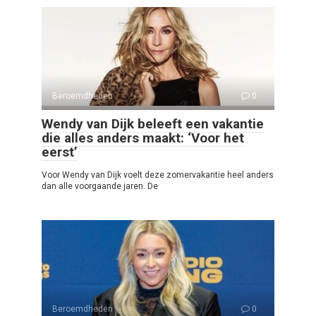
Beroemdheden
0
Wendy van Dijk beleeft een vakantie
die alles anders maakt: ‘Voor het
eerst’
Voor Wendy van Dijk voelt deze zomervakantie heel anders
dan alle voorgaande jaren. De
Beroemdheden
0