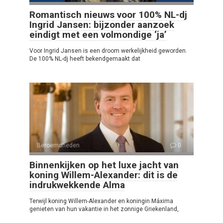
Romantisch nieuws voor 100% NL-dj
Ingrid Jansen: bijzonder aanzoek
eindigt met een volmondige ‘ja’
Voor Ingrid Jansen is een droom werkelijkheid geworden.
De 100% NL-dj heeft bekendgemaakt dat
Beroemdheden
0
Binnenkijken op het luxe jacht van
koning Willem-Alexander: dit is de
indrukwekkende Alma
Terwijl koning Willem-Alexander en koningin Máxima
genieten van hun vakantie in het zonnige Griekenland,