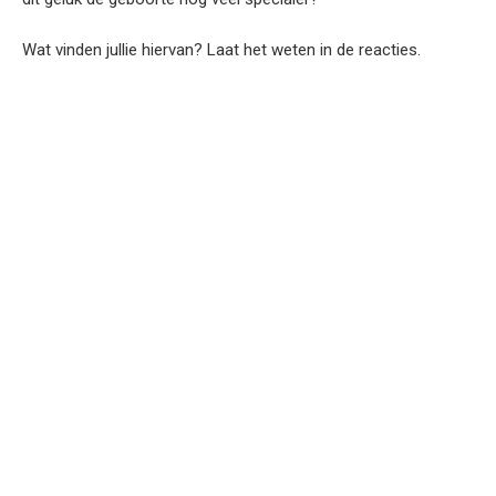
Wat vinden jullie hiervan? Laat het weten in de reacties.