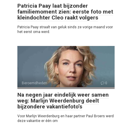
Patricia Paay laat bijzonder
familiemoment zien: eerste foto met
kleindochter Cleo raakt volgers
Patricia Paay straalt van geluk sinds ze vorige maand voor
het eerst oma werd.
Beroemdheden
0
Na negen jaar eindelijk weer samen
weg: Marlijn Weerdenburg deelt
bijzondere vakantiefoto’s
Voor Marlijn Weerdenburg en haar partner Paul Broers werd
deze vakantie er één om