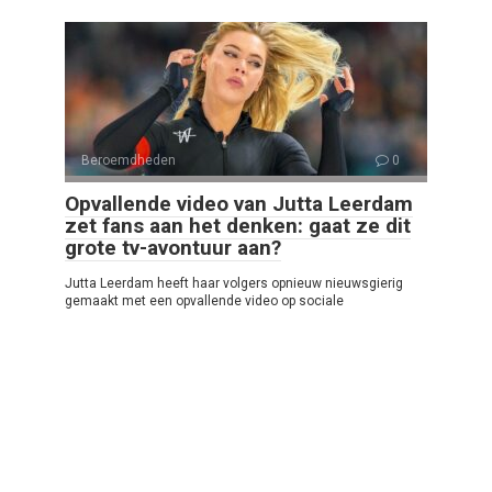
Beroemdheden
0
Opvallende video van Jutta Leerdam
zet fans aan het denken: gaat ze dit
grote tv-avontuur aan?
Jutta Leerdam heeft haar volgers opnieuw nieuwsgierig
gemaakt met een opvallende video op sociale