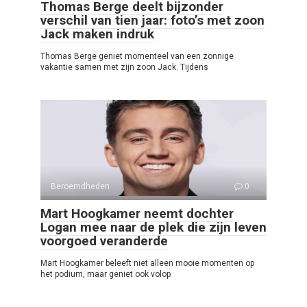
Thomas Berge deelt bijzonder
verschil van tien jaar: foto’s met zoon
Jack maken indruk
Thomas Berge geniet momenteel van een zonnige
vakantie samen met zijn zoon Jack. Tijdens
Beroemdheden
0
Mart Hoogkamer neemt dochter
Logan mee naar de plek die zijn leven
voorgoed veranderde
Mart Hoogkamer beleeft niet alleen mooie momenten op
het podium, maar geniet ook volop