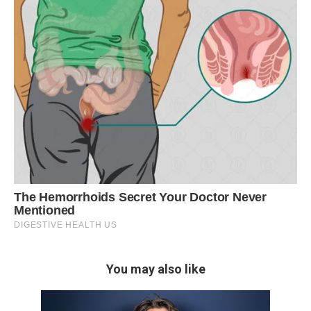
You may also like