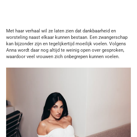
Met haar verhaal wil ze laten zien dat dankbaarheid en
worsteling naast elkaar kunnen bestaan. Een zwangerschap
kan bijzonder zijn en tegelijkertijd moeilijk voelen. Volgens
Anna wordt daar nog altijd te weinig open over gesproken,
waardoor veel vrouwen zich onbegrepen kunnen voelen.