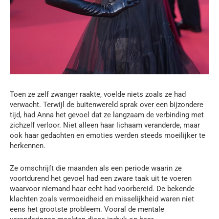
Toen ze zelf zwanger raakte, voelde niets zoals ze had
verwacht. Terwijl de buitenwereld sprak over een bijzondere
tijd, had Anna het gevoel dat ze langzaam de verbinding met
zichzelf verloor. Niet alleen haar lichaam veranderde, maar
ook haar gedachten en emoties werden steeds moeilijker te
herkennen.
Ze omschrijft die maanden als een periode waarin ze
voortdurend het gevoel had een zware taak uit te voeren
waarvoor niemand haar echt had voorbereid. De bekende
klachten zoals vermoeidheid en misselijkheid waren niet
eens het grootste probleem. Vooral de mentale