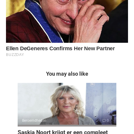
You may also like
Beroemdheden
0
Saskia Noort krijgt er een compleet