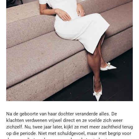
Na de geboorte van haar dochter veranderde alles. De
klachten verdwenen vrijwel direct en ze voelde zich weer
zichzelf. Nu, twee jaar later, kijkt ze met meer zachtheid terug
op die periode. Niet met schuldgevoel, maar met begrip voor