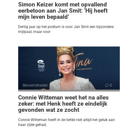
Simon Keizer komt met opvallend
eerbetoon aan Jan Smit: ‘Hij heeft
mijn leven bepaald’
Dertig jaar op het podium is voor Jan Smit een bijzondere
mijlpaal, maar voor
Beroemdheden
0
Connie Witteman weet het na alles
zeker: met Henk heeft ze eindelijk
gevonden wat ze zocht
Connie Witteman heeft in de liefde niet altijd het geluk aan
haar zijde gehad,