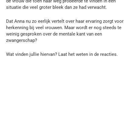
de vrouw die toen haar weg probeerde te vinden in een
situatie die veel groter bleek dan ze had verwacht.
Dat Anna nu zo eerlijk vertelt over haar ervaring zorgt voor
herkenning bij veel vrouwen. Maar wordt er nog steeds te
weinig gesproken over de mentale kant van een
zwangerschap?
Wat vinden jullie hiervan? Laat het weten in de reacties.