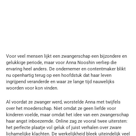
Voor veel mensen lijkt een zwangerschap een bijzondere en
gelukkige periode, maar voor Anna Nooshin verliep die
ervaring heel anders. De ondernemer en contentmaker blikt
nu openhartig terug op een hoofdstuk dat haar leven
ingrijpend veranderde en waar ze lange tijd nauwelijks
woorden voor kon vinden.
Al voordat ze zwanger werd, worstelde Anna met twijfels
over het moederschap. Niet omdat ze geen liefde voor
kinderen voelde, maar omdat het idee van een zwangerschap
haar angst inboezemde. Online zag ze vooral twee uitersten:
het perfecte plaatje vol geluk of juist verhalen over zware
lichamelijke klachten. De werkelijkheid bleek uiteindelijk veel