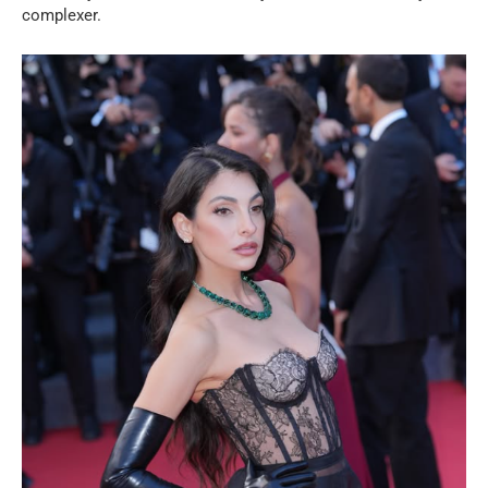
complexer.