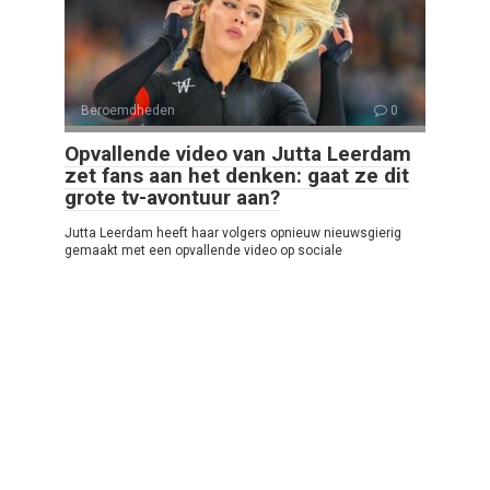
Beroemdheden
0
Opvallende video van Jutta Leerdam
zet fans aan het denken: gaat ze dit
grote tv-avontuur aan?
Jutta Leerdam heeft haar volgers opnieuw nieuwsgierig
gemaakt met een opvallende video op sociale