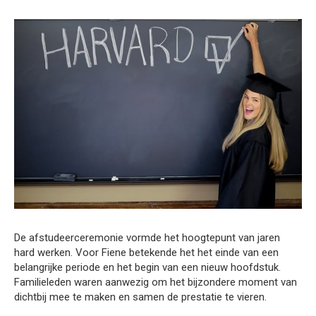
De afstudeerceremonie vormde het hoogtepunt van jaren
hard werken. Voor Fiene betekende het het einde van een
belangrijke periode en het begin van een nieuw hoofdstuk.
Familieleden waren aanwezig om het bijzondere moment van
dichtbij mee te maken en samen de prestatie te vieren.