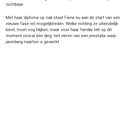
zichtbaar.
Met haar diploma op zak staat Fiene nu aan de start van een
nieuwe fase vol mogelijkheden. Welke richting ze uiteindelijk
kiest, moet nog blijken, maar voor haar familie telt op dit
moment vooral één ding: het vieren van een prestatie waar
jarenlang naartoe is gewerkt.