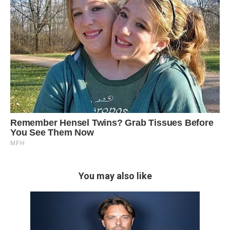
You may also like