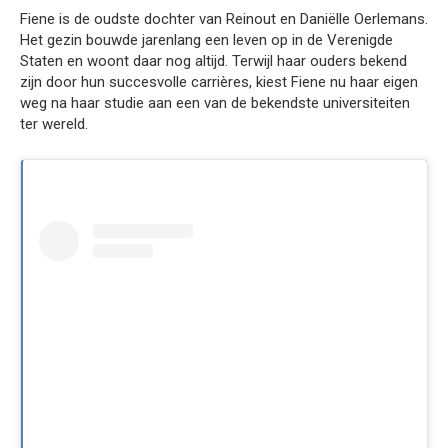
Fiene is de oudste dochter van Reinout en Daniëlle Oerlemans.
Het gezin bouwde jarenlang een leven op in de Verenigde
Staten en woont daar nog altijd. Terwijl haar ouders bekend
zijn door hun succesvolle carrières, kiest Fiene nu haar eigen
weg na haar studie aan een van de bekendste universiteiten
ter wereld.