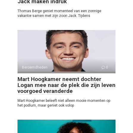
Jack maken indruk
Thomas Berge geniet momenteel van een zonnige
vakantie samen met zijn zoon Jack. Tijdens
Beroemdheden
0
Mart Hoogkamer neemt dochter
Logan mee naar de plek die zijn leven
voorgoed veranderde
Mart Hoogkamer beleeft niet alleen mooie momenten op
het podium, maar geniet ook volop