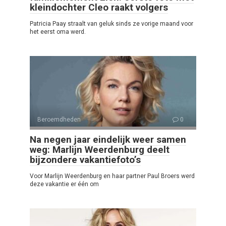
kleindochter Cleo raakt volgers
Patricia Paay straalt van geluk sinds ze vorige maand voor
het eerst oma werd.
Beroemdheden
0
Na negen jaar eindelijk weer samen
weg: Marlijn Weerdenburg deelt
bijzondere vakantiefoto’s
Voor Marlijn Weerdenburg en haar partner Paul Broers werd
deze vakantie er één om