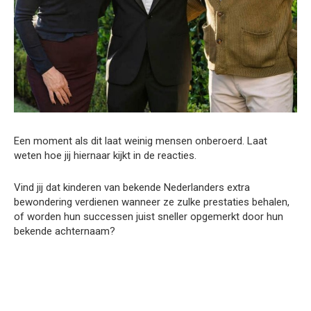
Een moment als dit laat weinig mensen onberoerd. Laat
weten hoe jij hiernaar kijkt in de reacties.
Vind jij dat kinderen van bekende Nederlanders extra
bewondering verdienen wanneer ze zulke prestaties behalen,
of worden hun successen juist sneller opgemerkt door hun
bekende achternaam?