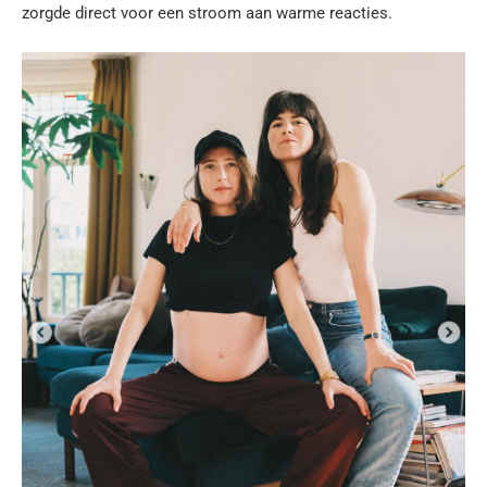
zorgde direct voor een stroom aan warme reacties.