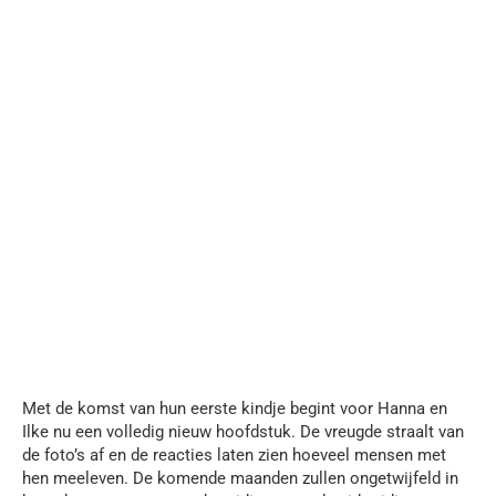
Met de komst van hun eerste kindje begint voor Hanna en
Ilke nu een volledig nieuw hoofdstuk. De vreugde straalt van
de foto’s af en de reacties laten zien hoeveel mensen met
hen meeleven. De komende maanden zullen ongetwijfeld in