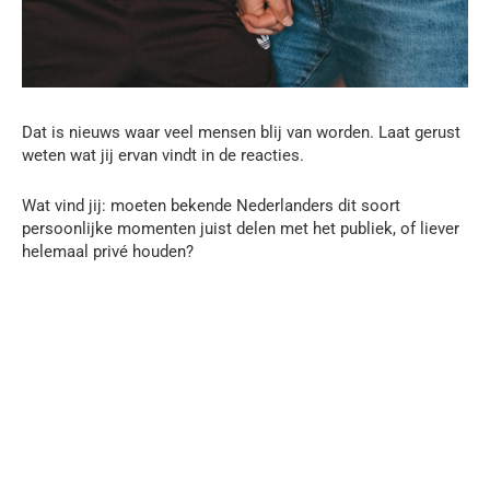
Dat is nieuws waar veel mensen blij van worden. Laat gerust
weten wat jij ervan vindt in de reacties.
Wat vind jij: moeten bekende Nederlanders dit soort
persoonlijke momenten juist delen met het publiek, of liever
helemaal privé houden?