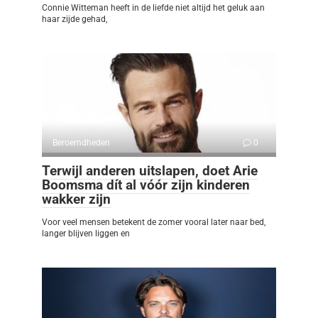
Connie Witteman heeft in de liefde niet altijd het geluk aan
haar zijde gehad,
Beroemdheden
0
Terwijl anderen uitslapen, doet Arie
Boomsma dít al vóór zijn kinderen
wakker zijn
Voor veel mensen betekent de zomer vooral later naar bed,
langer blijven liggen en