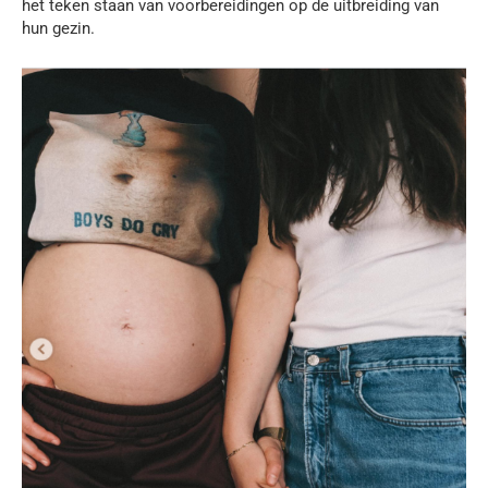
het teken staan van voorbereidingen op de uitbreiding van
hun gezin.