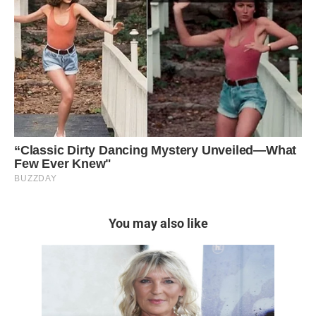
You may also like