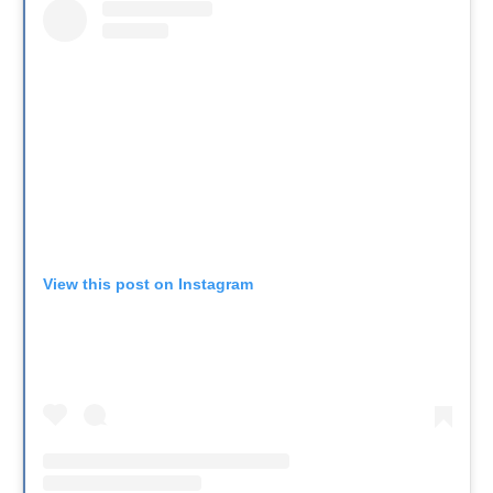
View this post on Instagram