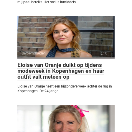
mijlpaal bereikt. Het stel is inmiddels
Beroemdheden
0
Eloise van Oranje duikt op tijdens
modeweek in Kopenhagen en haar
outfit valt meteen op
Eloise van Oranje heeft een bijzondere week achter de rug in
Kopenhagen. De 24-jarige