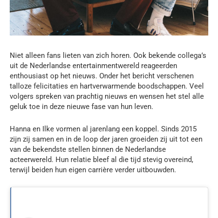
Niet alleen fans lieten van zich horen. Ook bekende collega’s
uit de Nederlandse entertainmentwereld reageerden
enthousiast op het nieuws. Onder het bericht verschenen
talloze felicitaties en hartverwarmende boodschappen. Veel
volgers spreken van prachtig nieuws en wensen het stel alle
geluk toe in deze nieuwe fase van hun leven.
Hanna en Ilke vormen al jarenlang een koppel. Sinds 2015
zijn zij samen en in de loop der jaren groeiden zij uit tot een
van de bekendste stellen binnen de Nederlandse
acteerwereld. Hun relatie bleef al die tijd stevig overeind,
terwijl beiden hun eigen carrière verder uitbouwden.