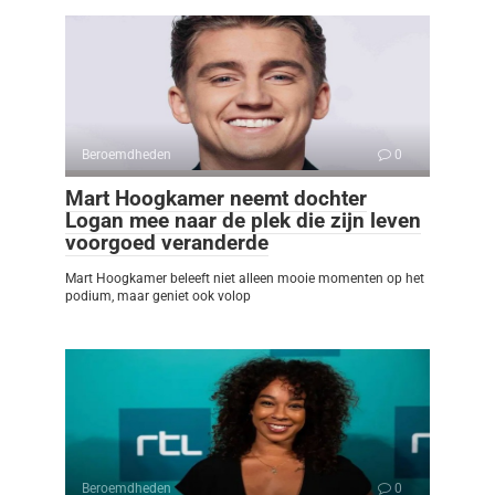
Beroemdheden
0
Mart Hoogkamer neemt dochter
Logan mee naar de plek die zijn leven
voorgoed veranderde
Mart Hoogkamer beleeft niet alleen mooie momenten op het
podium, maar geniet ook volop
Beroemdheden
0