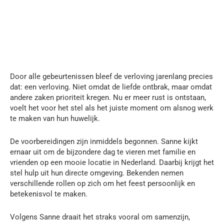
Door alle gebeurtenissen bleef de verloving jarenlang precies
dat: een verloving. Niet omdat de liefde ontbrak, maar omdat
andere zaken prioriteit kregen. Nu er meer rust is ontstaan,
voelt het voor het stel als het juiste moment om alsnog werk
te maken van hun huwelijk.
De voorbereidingen zijn inmiddels begonnen. Sanne kijkt
ernaar uit om de bijzondere dag te vieren met familie en
vrienden op een mooie locatie in Nederland. Daarbij krijgt het
stel hulp uit hun directe omgeving. Bekenden nemen
verschillende rollen op zich om het feest persoonlijk en
betekenisvol te maken.
Volgens Sanne draait het straks vooral om samenzijn,