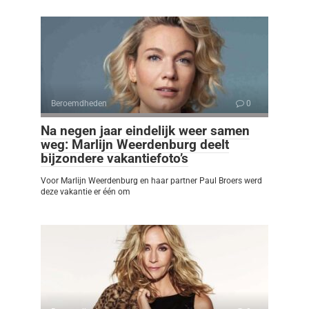
Beroemdheden
0
Na negen jaar eindelijk weer samen
weg: Marlijn Weerdenburg deelt
bijzondere vakantiefoto’s
Voor Marlijn Weerdenburg en haar partner Paul Broers werd
deze vakantie er één om