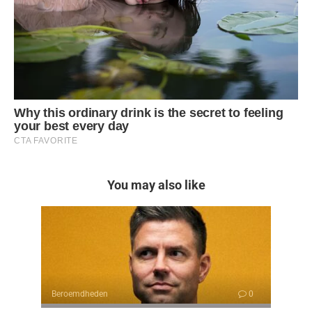
You may also like
Beroemdheden
0