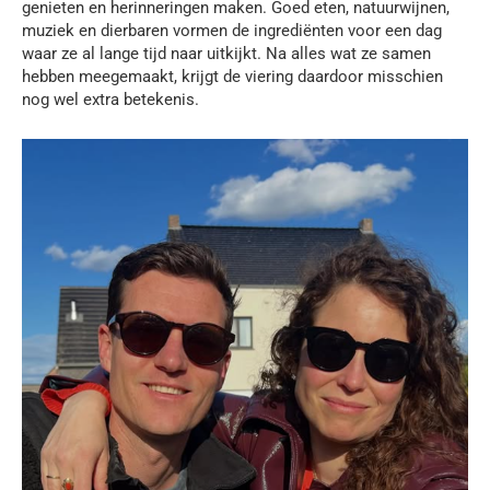
genieten en herinneringen maken. Goed eten, natuurwijnen,
muziek en dierbaren vormen de ingrediënten voor een dag
waar ze al lange tijd naar uitkijkt. Na alles wat ze samen
hebben meegemaakt, krijgt de viering daardoor misschien
nog wel extra betekenis.