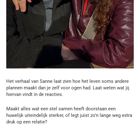
Het verhaal van Sanne laat zien hoe het leven soms andere
plannen maakt dan je zelf voor ogen had. Laat weten wat jij
hiervan vindt in de reacties.
Maakt alles wat een stel samen heeft doorstaan een
huwelijk uiteindelijk sterker, of legt juist zo’n lange weg extra
druk op een relatie?