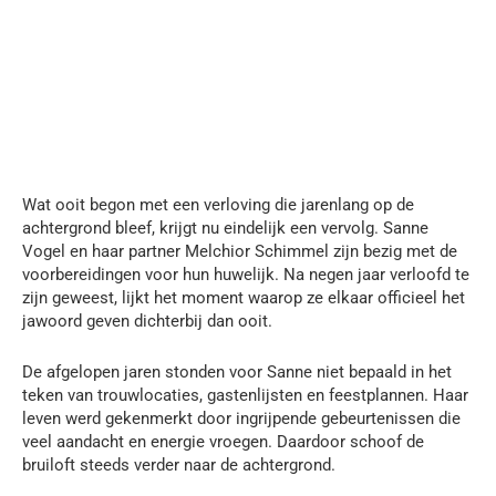
Wat ooit begon met een verloving die jarenlang op de
achtergrond bleef, krijgt nu eindelijk een vervolg. Sanne
Vogel en haar partner Melchior Schimmel zijn bezig met de
voorbereidingen voor hun huwelijk. Na negen jaar verloofd te
zijn geweest, lijkt het moment waarop ze elkaar officieel het
jawoord geven dichterbij dan ooit.
De afgelopen jaren stonden voor Sanne niet bepaald in het
teken van trouwlocaties, gastenlijsten en feestplannen. Haar
leven werd gekenmerkt door ingrijpende gebeurtenissen die
veel aandacht en energie vroegen. Daardoor schoof de
bruiloft steeds verder naar de achtergrond.