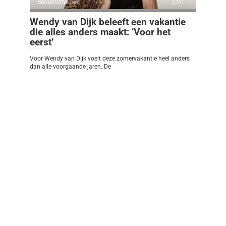
Beroemdheden
0
Wendy van Dijk beleeft een vakantie
die alles anders maakt: ‘Voor het
eerst’
Voor Wendy van Dijk voelt deze zomervakantie heel anders
dan alle voorgaande jaren. De