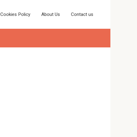
Cookies Policy
About Us
Contact us