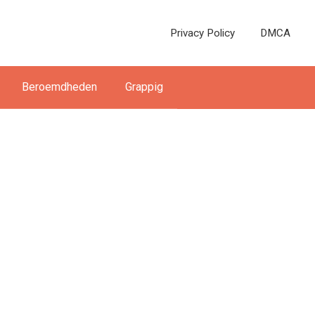
Privacy Policy
DMCA
Beroemdheden
Grappig