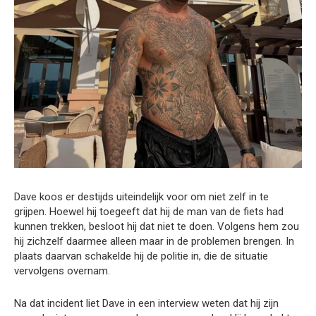
Dave koos er destijds uiteindelijk voor om niet zelf in te
grijpen. Hoewel hij toegeeft dat hij de man van de fiets had
kunnen trekken, besloot hij dat niet te doen. Volgens hem zou
hij zichzelf daarmee alleen maar in de problemen brengen. In
plaats daarvan schakelde hij de politie in, die de situatie
vervolgens overnam.
Na dat incident liet Dave in een interview weten dat hij zijn