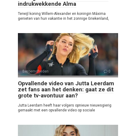
indrukwekkende Alma
Terwijl koning Willem-Alexander en koningin Máxima
genieten van hun vakantie in het zonnige Griekenland,
Beroemdheden
0
Opvallende video van Jutta Leerdam
zet fans aan het denken: gaat ze dit
grote tv-avontuur aan?
Jutta Leerdam heeft haar volgers opnieuw nieuwsgierig
gemaakt met een opvallende video op sociale