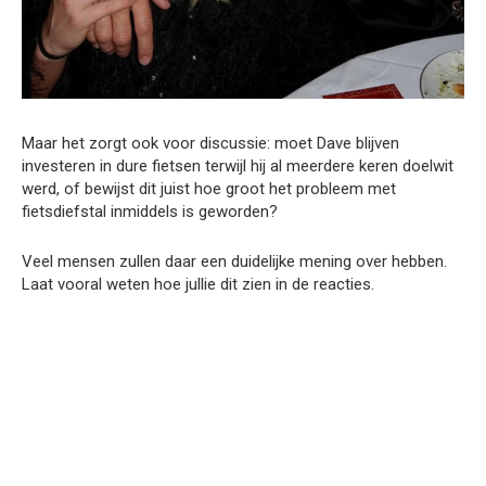
Maar het zorgt ook voor discussie: moet Dave blijven
investeren in dure fietsen terwijl hij al meerdere keren doelwit
werd, of bewijst dit juist hoe groot het probleem met
fietsdiefstal inmiddels is geworden?
Veel mensen zullen daar een duidelijke mening over hebben.
Laat vooral weten hoe jullie dit zien in de reacties.