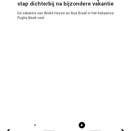
stap dichterbij na bijzondere vakantie
De vakantie van André Hazes en Noa Braaf in het Italiaanse
Puglia bleek veel