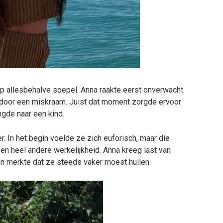
p allesbehalve soepel. Anna raakte eerst onverwacht
door een miskraam. Juist dat moment zorgde ervoor
ngde naar een kind.
. In het begin voelde ze zich euforisch, maar die
en heel andere werkelijkheid. Anna kreeg last van
n merkte dat ze steeds vaker moest huilen.