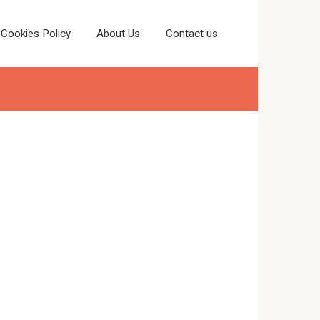
Cookies Policy
About Us
Contact us