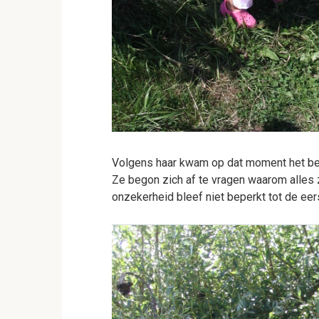
Volgens haar kwam op dat moment het bes
Ze begon zich af te vragen waarom alles 
onzekerheid bleef niet beperkt tot de ee