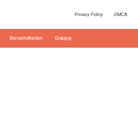
Privacy Policy
DMCA
Beroemdheden
Grappig