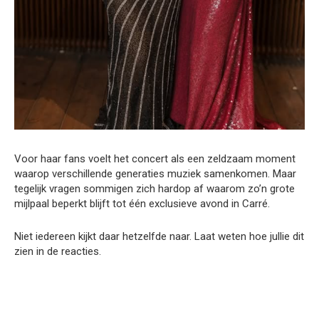
Voor haar fans voelt het concert als een zeldzaam moment
waarop verschillende generaties muziek samenkomen. Maar
tegelijk vragen sommigen zich hardop af waarom zo’n grote
mijlpaal beperkt blijft tot één exclusieve avond in Carré.
Niet iedereen kijkt daar hetzelfde naar. Laat weten hoe jullie dit
zien in de reacties.