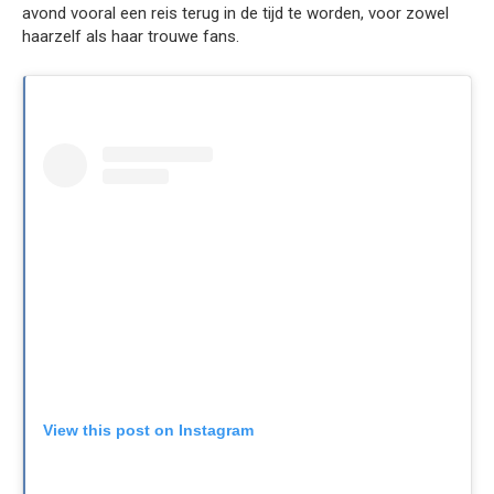
avond vooral een reis terug in de tijd te worden, voor zowel
haarzelf als haar trouwe fans.
View this post on Instagram