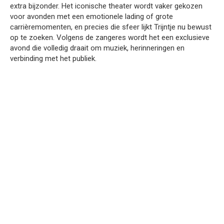
extra bijzonder. Het iconische theater wordt vaker gekozen
voor avonden met een emotionele lading of grote
carrièremomenten, en precies die sfeer lijkt Trijntje nu bewust
op te zoeken. Volgens de zangeres wordt het een exclusieve
avond die volledig draait om muziek, herinneringen en
verbinding met het publiek.