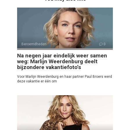
Beroemdheden
0
Na negen jaar eindelijk weer samen
weg: Marlijn Weerdenburg deelt
bijzondere vakantiefoto’s
Voor Marlijn Weerdenburg en haar partner Paul Broers werd
deze vakantie er één om