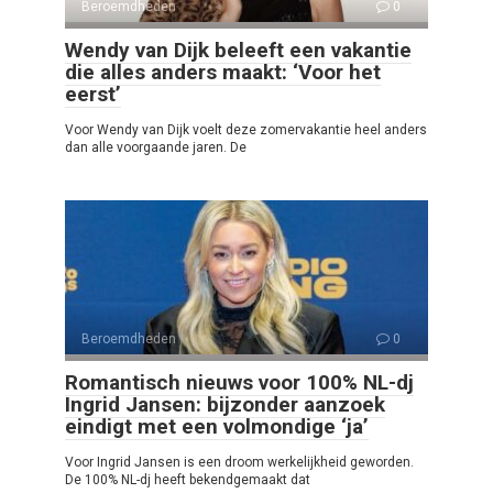
Beroemdheden
0
Wendy van Dijk beleeft een vakantie
die alles anders maakt: ‘Voor het
eerst’
Voor Wendy van Dijk voelt deze zomervakantie heel anders
dan alle voorgaande jaren. De
Beroemdheden
0
Romantisch nieuws voor 100% NL-dj
Ingrid Jansen: bijzonder aanzoek
eindigt met een volmondige ‘ja’
Voor Ingrid Jansen is een droom werkelijkheid geworden.
De 100% NL-dj heeft bekendgemaakt dat