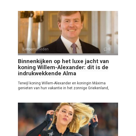
Beroemdheden
0
Binnenkijken op het luxe jacht van
koning Willem-Alexander: dit is de
indrukwekkende Alma
Terwijl koning Willem-Alexander en koningin Máxima
genieten van hun vakantie in het zonnige Griekenland,