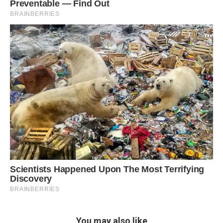
You may also like