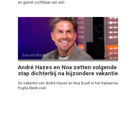
en geniet zichtbaar van een
Beroemdheden
0
André Hazes en Noa zetten volgende
stap dichterbij na bijzondere vakantie
De vakantie van André Hazes en Noa Braaf in het Italiaanse
Puglia bleek veel