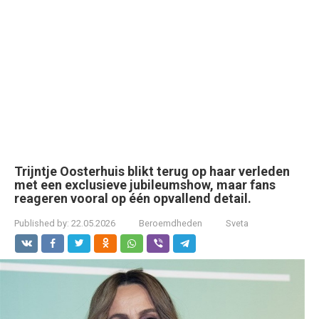
Trijntje Oosterhuis blikt terug op haar verleden
met een exclusieve jubileumshow, maar fans
reageren vooral op één opvallend detail.
Published by:
22.05.2026
Beroemdheden
Sveta