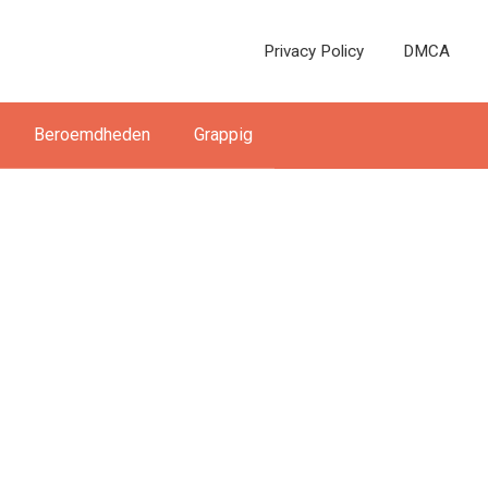
Privacy Policy
DMCA
Beroemdheden
Grappig