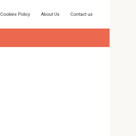
Cookies Policy
About Us
Contact us