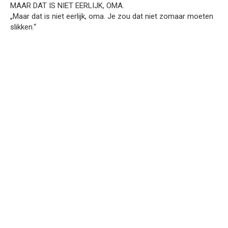
MAAR DAT IS NIET EERLIJK, OMA.
„Maar dat is niet eerlijk, oma. Je zou dat niet zomaar moeten
slikken.“