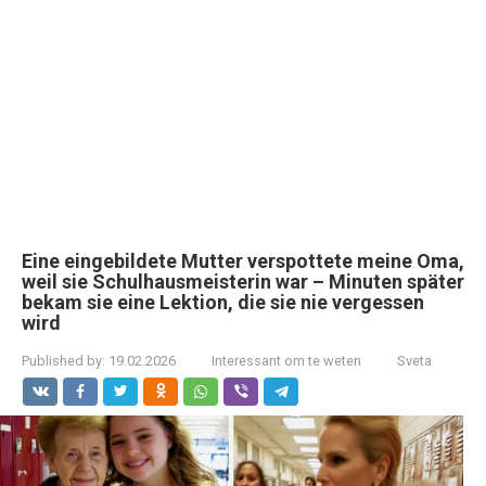
Eine eingebildete Mutter verspottete meine Oma,
weil sie Schulhausmeisterin war – Minuten später
bekam sie eine Lektion, die sie nie vergessen
wird
Published by:
19.02.2026
Interessant om te weten
Sveta