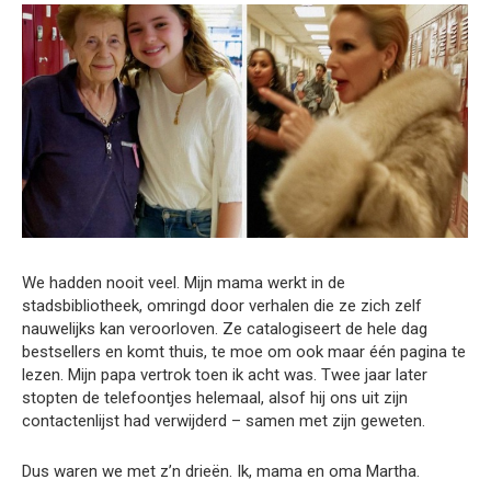
We hadden nooit veel. Mijn mama werkt in de
stadsbibliotheek, omringd door verhalen die ze zich zelf
nauwelijks kan veroorloven. Ze catalogiseert de hele dag
bestsellers en komt thuis, te moe om ook maar één pagina te
lezen. Mijn papa vertrok toen ik acht was. Twee jaar later
stopten de telefoontjes helemaal, alsof hij ons uit zijn
contactenlijst had verwijderd – samen met zijn geweten.
Dus waren we met z’n drieën. Ik, mama en oma Martha.