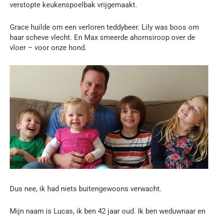
verstopte keukenspoelbak vrijgemaakt.
Grace huilde om een verloren teddybeer. Lily was boos om
haar scheve vlecht. En Max smeerde ahornsiroop over de
vloer – voor onze hond.
Dus nee, ik had niets buitengewoons verwacht.
Mijn naam is Lucas, ik ben 42 jaar oud. Ik ben weduwnaar en