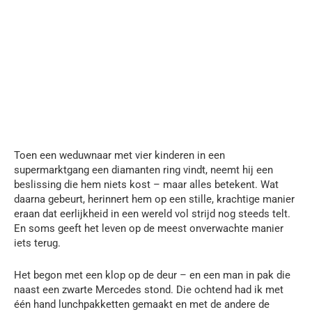
Toen een weduwnaar met vier kinderen in een
supermarktgang een diamanten ring vindt, neemt hij een
beslissing die hem niets kost – maar alles betekent. Wat
daarna gebeurt, herinnert hem op een stille, krachtige manier
eraan dat eerlijkheid in een wereld vol strijd nog steeds telt.
En soms geeft het leven op de meest onverwachte manier
iets terug.
Het begon met een klop op de deur – en een man in pak die
naast een zwarte Mercedes stond. Die ochtend had ik met
één hand lunchpakketten gemaakt en met de andere de