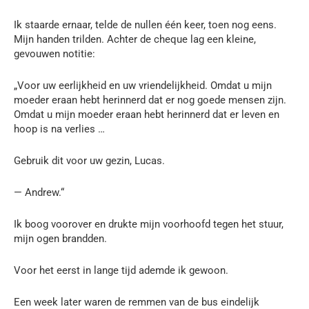
Ik staarde ernaar, telde de nullen één keer, toen nog eens.
Mijn handen trilden. Achter de cheque lag een kleine,
gevouwen notitie:
„Voor uw eerlijkheid en uw vriendelijkheid. Omdat u mijn
moeder eraan hebt herinnerd dat er nog goede mensen zijn.
Omdat u mijn moeder eraan hebt herinnerd dat er leven en
hoop is na verlies …
Gebruik dit voor uw gezin, Lucas.
— Andrew.“
Ik boog voorover en drukte mijn voorhoofd tegen het stuur,
mijn ogen brandden.
Voor het eerst in lange tijd ademde ik gewoon.
Een week later waren de remmen van de bus eindelijk