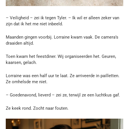
– Veiligheid – zei ik tegen Tyler. – Ik wil er alleen zeker van
zijn dat ik het me niet inbeeld.
Maanden gingen voorbij. Lorraine kwam vaak. De camera’s
draaiden altijd.
Toen kwam het feestdiner. Wij organiseerden het. Geuren,
kaarsen, gelach.
Lorraine was een half uur te laat. Ze arriveerde in pailletten.
Ze omhelsde me niet.
– Goedenavond, lieverd – zei ze, terwijl ze een luchtkus gaf.
Ze keek rond. Zocht naar fouten.