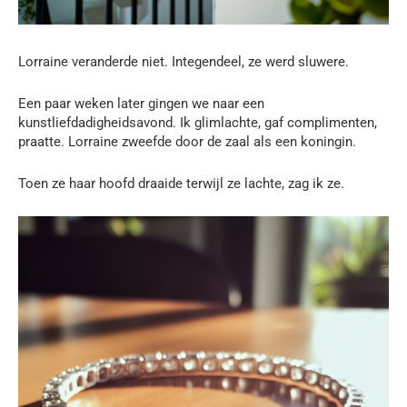
Lorraine veranderde niet. Integendeel, ze werd sluwere.
Een paar weken later gingen we naar een
kunstliefdadigheidsavond. Ik glimlachte, gaf complimenten,
praatte. Lorraine zweefde door de zaal als een koningin.
Toen ze haar hoofd draaide terwijl ze lachte, zag ik ze.