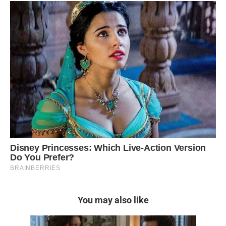
You may also like