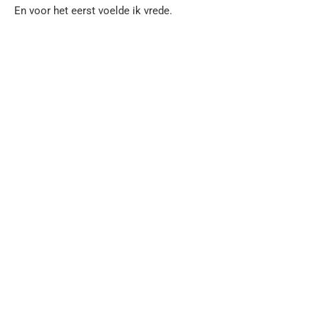
En voor het eerst voelde ik vrede.