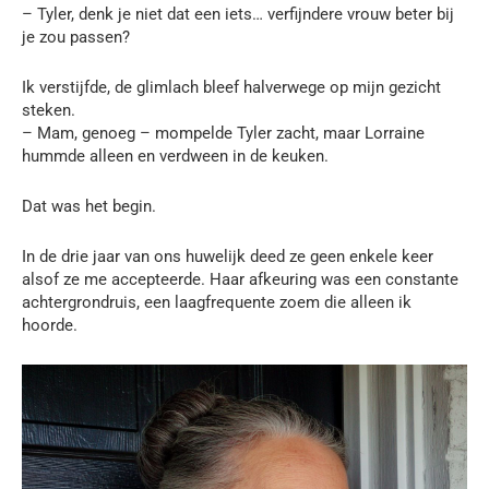
– Tyler, denk je niet dat een iets… verfijndere vrouw beter bij
je zou passen?
Ik verstijfde, de glimlach bleef halverwege op mijn gezicht
steken.
– Mam, genoeg – mompelde Tyler zacht, maar Lorraine
hummde alleen en verdween in de keuken.
Dat was het begin.
In de drie jaar van ons huwelijk deed ze geen enkele keer
alsof ze me accepteerde. Haar afkeuring was een constante
achtergrondruis, een laagfrequente zoem die alleen ik
hoorde.