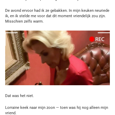
De avond ervoor had ik ze gebakken. In mijn keuken neuriede
ik, en ik stelde me voor dat dit moment vriendelijk zou zijn.
Misschien zelfs warm.
Dat was het niet.
Lorraine keek naar mijn zoon — toen was hij nog alleen mijn
vriend.