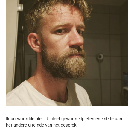
Ik antwoordde niet. Ik bleef gewoon kip eten en knikte aan
het andere uiteinde van het gesprek.