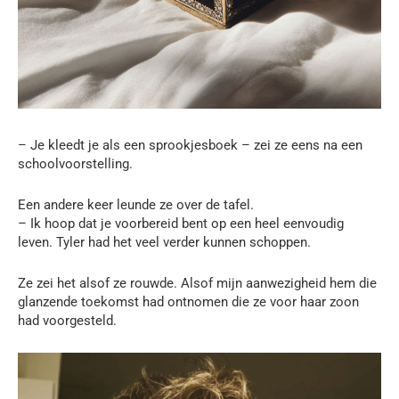
– Je kleedt je als een sprookjesboek – zei ze eens na een
schoolvoorstelling.
Een andere keer leunde ze over de tafel.
– Ik hoop dat je voorbereid bent op een heel eenvoudig
leven. Tyler had het veel verder kunnen schoppen.
Ze zei het alsof ze rouwde. Alsof mijn aanwezigheid hem die
glanzende toekomst had ontnomen die ze voor haar zoon
had voorgesteld.