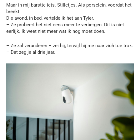
Maar in mij barstte iets. Stilletjes. Als porselein, voordat het
breekt.
Die avond, in bed, vertelde ik het aan Tyler.
– Ze probeert het niet eens meer te verbergen. Dit is niet
eerlijk. Ik weet niet meer wat ik nog moet doen.
– Ze zal veranderen – zei hij, terwijl hij me naar zich toe trok.
– Dat zeg je al drie jaar.