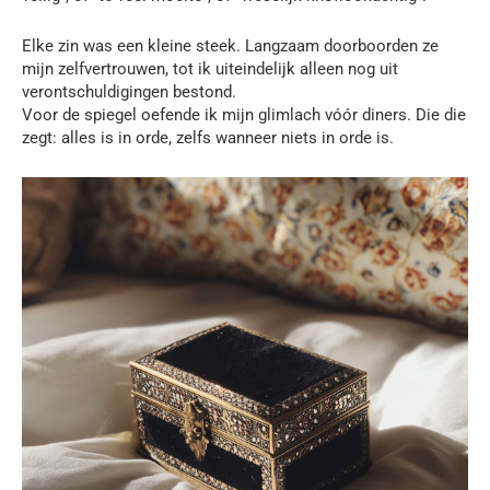
Elke zin was een kleine steek. Langzaam doorboorden ze
mijn zelfvertrouwen, tot ik uiteindelijk alleen nog uit
verontschuldigingen bestond.
Voor de spiegel oefende ik mijn glimlach vóór diners. Die die
zegt: alles is in orde, zelfs wanneer niets in orde is.