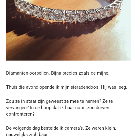
Diamanten oorbellen. Bijna precies zoals de mijne.
Thuis die avond opende ik mijn sieradendoos. Hij was leeg.
Zou ze in staat zijn geweest ze mee te nemen? Ze te
vervangen? In de hoop dat ik haar nooit zou durven
confronteren?
De volgende dag bestelde ik camera’s. Ze waren klein,
nauwelijks zichtbaar.