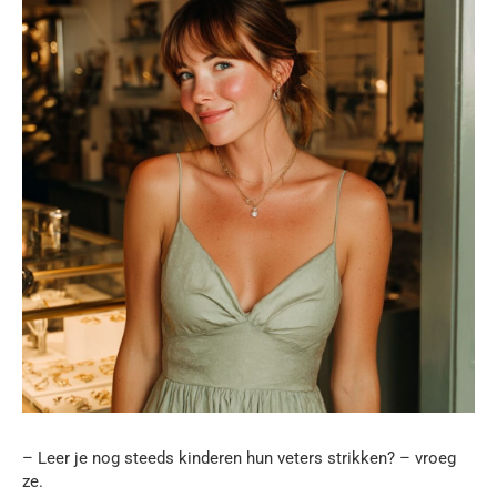
– Leer je nog steeds kinderen hun veters strikken? – vroeg
ze.