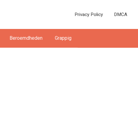
Privacy Policy
DMCA
Beroemdheden
Grappig