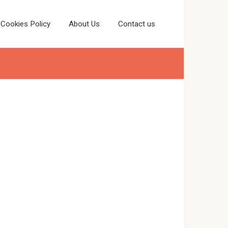
Cookies Policy
About Us
Contact us