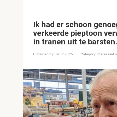
Ik had er schoon genoe
verkeerde pieptoon ver
in tranen uit te barsten
Published by:
09.02.2026
Category:
Interessant 