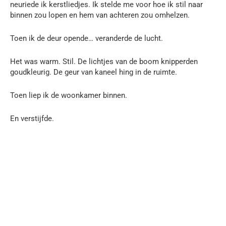
neuriede ik kerstliedjes. Ik stelde me voor hoe ik stil naar
binnen zou lopen en hem van achteren zou omhelzen.
Toen ik de deur opende… veranderde de lucht.
Het was warm. Stil. De lichtjes van de boom knipperden
goudkleurig. De geur van kaneel hing in de ruimte.
Toen liep ik de woonkamer binnen.
En verstijfde.