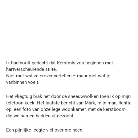
Ik had nooit gedacht dat Kerstmis zou beginnen met
hartverscheurende stilte.
Niet met wat ze erover vertellen – maar met wat je
vanbinnen voelt.
Het vliegtuig brak net door de sneeuwwolken toen ik op mijn
telefoon keek. Het laatste bericht van Mark, mijn man, lichtte
op: een foto van onze lege woonkamer, met de kerstboom
die we samen hadden uitgezocht.
Een pijnlijke leegte viel over me heen.