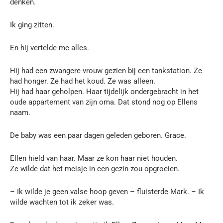
denken.
Ik ging zitten.
En hij vertelde me alles.
Hij had een zwangere vrouw gezien bij een tankstation. Ze
had honger. Ze had het koud. Ze was alleen.
Hij had haar geholpen. Haar tijdelijk ondergebracht in het
oude appartement van zijn oma. Dat stond nog op Ellens
naam.
De baby was een paar dagen geleden geboren. Grace.
Ellen hield van haar. Maar ze kon haar niet houden.
Ze wilde dat het meisje in een gezin zou opgroeien.
– Ik wilde je geen valse hoop geven – fluisterde Mark. – Ik
wilde wachten tot ik zeker was.