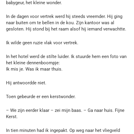
babygeur, het kleine wonder.
In de dagen voor vertrek werd hij steeds vreemder. Hij ging
naar buiten om te bellen in de kou. Zijn kantoor was al
gesloten. Hij stond bij het raam alsof hij iemand verwachtte.
Ik wilde geen ruzie vlak voor vertrek.
In het hotel werd de stilte luider. Ik stuurde hem een foto van
het kleine dennenboompje:
Ik mis je. Was ik maar thuis.
Hij antwoordde niet.
Toen gebeurde er een kerstwonder.
– We zijn eerder klaar – zei mijn baas. – Ga naar huis. Fijne
Kerst.
In tien minuten had ik ingepakt. Op weg naar het vliegveld