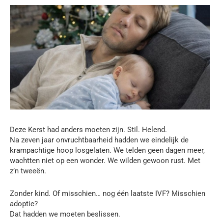
Deze Kerst had anders moeten zijn. Stil. Helend.
Na zeven jaar onvruchtbaarheid hadden we eindelijk de
krampachtige hoop losgelaten. We telden geen dagen meer,
wachtten niet op een wonder. We wilden gewoon rust. Met
z’n tweeën.
Zonder kind. Of misschien… nog één laatste IVF? Misschien
adoptie?
Dat hadden we moeten beslissen.