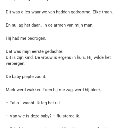
Dit was alles waar we van hadden gedroomd. Elke traan.
En nu lag het daar… in de armen van mijn man.
Hij had me bedrogen.
Dat was mijn eerste gedachte.
Dit is zijn kind. De vrouw is ergens in huis. Hij wilde het
verbergen.
De baby piepte zacht.
Mark werd wakker. Toen hij me zag, werd hij bleek.
– Talia… wacht. Ik leg het uit.
– Van wie is deze baby? – fluisterde ik.