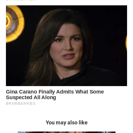
You may also like