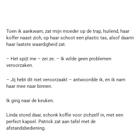
Toen ik aankwam, zat mijn moeder op de trap, huilend, haar
koffer naast zich, op haar schoot een plastic tas, alsof daarin
haar laatste waardigheid zat.
– Het spijt me – zei ze. – Ik wilde geen problemen
veroorzaken.
– Jij hebt dit niet veroorzaakt – antwoordde ik, en ik nam
haar mee naar binnen.
Ik ging naar de keuken.
Linda stond daar, schonk koffie voor zichzelf in, met een
perfect kapsel. Patrick zat aan tafel met de
afstandsbediening.