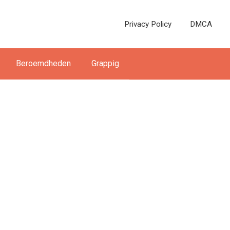
Privacy Policy
DMCA
Beroemdheden
Grappig