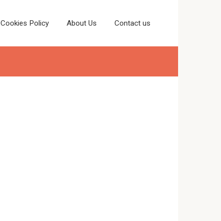
Cookies Policy
About Us
Contact us