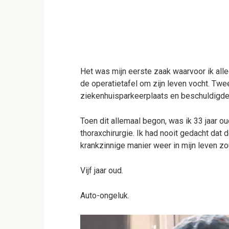
Het was mijn eerste zaak waarvoor ik alle
de operatietafel om zijn leven vocht. Twee
ziekenhuisparkeerplaats en beschuldigde 
Toen dit allemaal begon, was ik 33 jaar o
thoraxchirurgie. Ik had nooit gedacht dat
krankzinnige manier weer in mijn leven zo
Vijf jaar oud.
Auto-ongeluk.