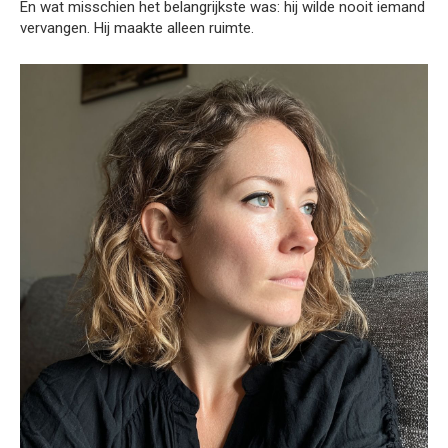
En wat misschien het belangrijkste was: hij wilde nooit iemand
vervangen. Hij maakte alleen ruimte.