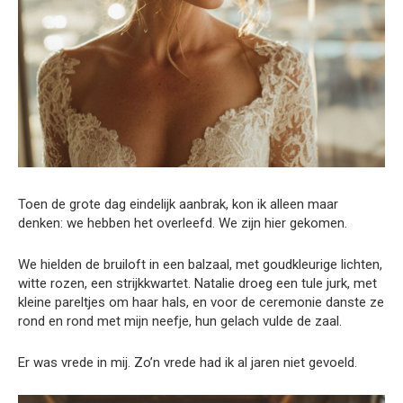
Toen de grote dag eindelijk aanbrak, kon ik alleen maar
denken: we hebben het overleefd. We zijn hier gekomen.
We hielden de bruiloft in een balzaal, met goudkleurige lichten,
witte rozen, een strijkkwartet. Natalie droeg een tule jurk, met
kleine pareltjes om haar hals, en voor de ceremonie danste ze
rond en rond met mijn neefje, hun gelach vulde de zaal.
Er was vrede in mij. Zo’n vrede had ik al jaren niet gevoeld.