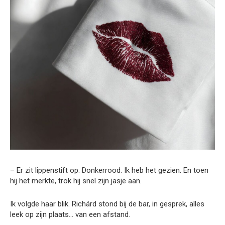
– Er zit lippenstift op. Donkerrood. Ik heb het gezien. En toen
hij het merkte, trok hij snel zijn jasje aan.
Ik volgde haar blik. Richárd stond bij de bar, in gesprek, alles
leek op zijn plaats… van een afstand.