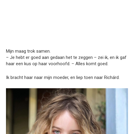
Mijn maag trok samen.
– Je hebt er goed aan gedaan het te zeggen – zei ik, en ik gaf
haar een kus op haar voorhoofd. – Alles komt goed.
Ik bracht haar naar mijn moeder, en liep toen naar Richárd.