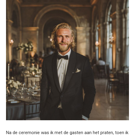
Na de ceremonie was ik met de gasten aan het praten, toen ik