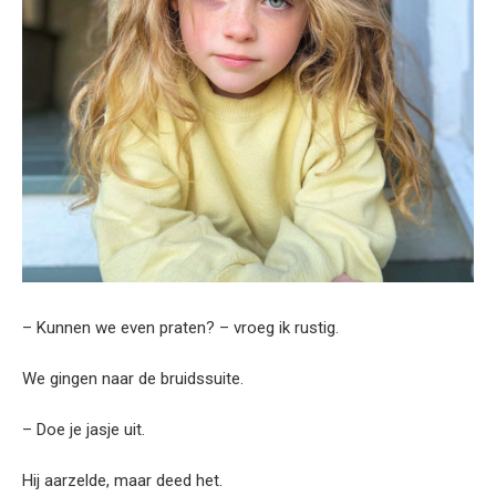
– Kunnen we even praten? – vroeg ik rustig.
We gingen naar de bruidssuite.
– Doe je jasje uit.
Hij aarzelde, maar deed het.