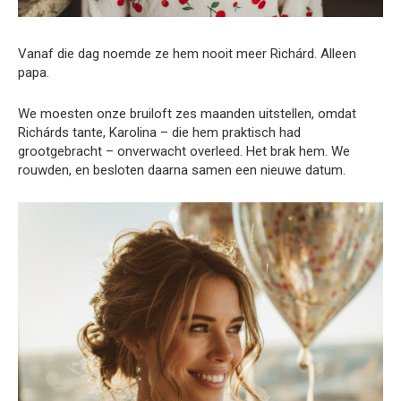
Vanaf die dag noemde ze hem nooit meer Richárd. Alleen
papa.
We moesten onze bruiloft zes maanden uitstellen, omdat
Richárds tante, Karolina – die hem praktisch had
grootgebracht – onverwacht overleed. Het brak hem. We
rouwden, en besloten daarna samen een nieuwe datum.