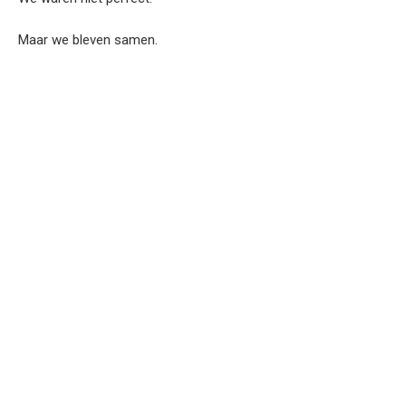
Maar we bleven samen.