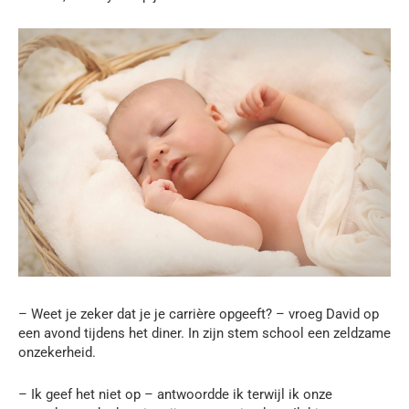
– Weet je zeker dat je je carrière opgeeft? – vroeg David op
een avond tijdens het diner. In zijn stem school een zeldzame
onzekerheid.
– Ik geef het niet op – antwoordde ik terwijl ik onze