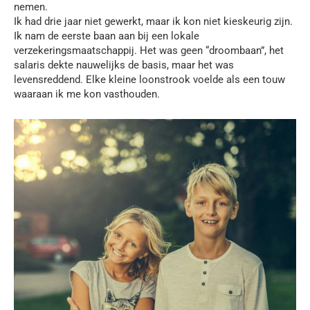
nemen.
Ik had drie jaar niet gewerkt, maar ik kon niet kieskeurig zijn.
Ik nam de eerste baan aan bij een lokale
verzekeringsmaatschappij. Het was geen “droombaan”, het
salaris dekte nauwelijks de basis, maar het was
levensreddend. Elke kleine loonstrook voelde als een touw
waaraan ik me kon vasthouden.