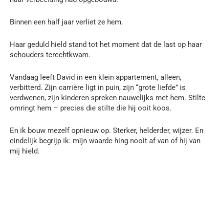
Binnen een half jaar verliet ze hem.
Haar geduld hield stand tot het moment dat de last op haar
schouders terechtkwam.
Vandaag leeft David in een klein appartement, alleen,
verbitterd. Zijn carrière ligt in puin, zijn “grote liefde” is
verdwenen, zijn kinderen spreken nauwelijks met hem. Stilte
omringt hem – precies die stilte die hij ooit koos.
En ik bouw mezelf opnieuw op. Sterker, helderder, wijzer. En
eindelijk begrijp ik: mijn waarde hing nooit af van of hij van
mij hield.