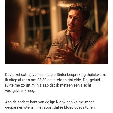
David zei dat hij van een late cliëntenbespreking thuiskwam.
Ik sliep al toen om 23:30 de telefoon rinkelde. Dat geluid…
rukte me zo uit mijn slaap dat ik meteen een slecht
voorgevoel kreeg.
Aan de andere kant van de lijn klonk een kalme maar
gespannen stem – het soort dat je bloed doet stollen.