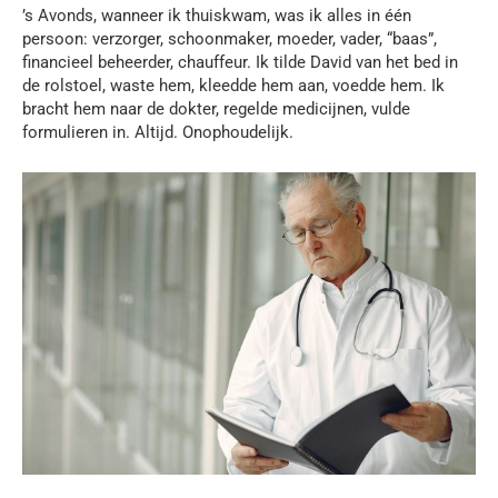
’s Avonds, wanneer ik thuiskwam, was ik alles in één
persoon: verzorger, schoonmaker, moeder, vader, “baas”,
financieel beheerder, chauffeur. Ik tilde David van het bed in
de rolstoel, waste hem, kleedde hem aan, voedde hem. Ik
bracht hem naar de dokter, regelde medicijnen, vulde
formulieren in. Altijd. Onophoudelijk.