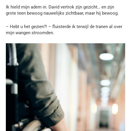
Ik hield mijn adem in. David vertrok zijn gezicht… en zijn
grote teen bewoog nauwelijks zichtbaar, maar hij bewoog.
– Hebt u het gezien?! – fluisterde ik terwijl de tranen al over
mijn wangen stroomden.