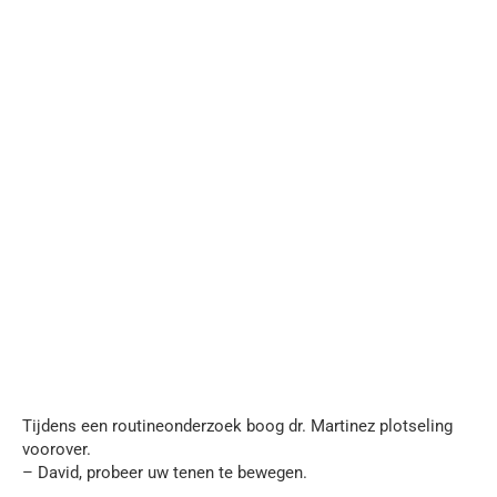
Tijdens een routineonderzoek boog dr. Martinez plotseling
voorover.
– David, probeer uw tenen te bewegen.