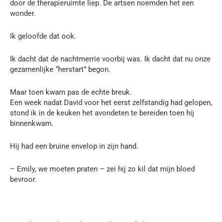
door de therapieruimte liep. De artsen noemden het een
wonder.
Ik geloofde dat ook.
Ik dacht dat de nachtmerrie voorbij was. Ik dacht dat nu onze
gezamenlijke “herstart” begon.
Maar toen kwam pas de echte breuk.
Een week nadat David voor het eerst zelfstandig had gelopen,
stond ik in de keuken het avondeten te bereiden toen hij
binnenkwam.
Hij had een bruine envelop in zijn hand.
– Emily, we moeten praten – zei hij zo kil dat mijn bloed
bevroor.