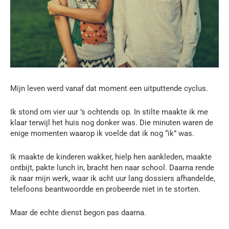
Mijn leven werd vanaf dat moment een uitputtende cyclus.
Ik stond om vier uur ’s ochtends op. In stilte maakte ik me
klaar terwijl het huis nog donker was. Die minuten waren de
enige momenten waarop ik voelde dat ik nog “ik” was.
Ik maakte de kinderen wakker, hielp hen aankleden, maakte
ontbijt, pakte lunch in, bracht hen naar school. Daarna rende
ik naar mijn werk, waar ik acht uur lang dossiers afhandelde,
telefoons beantwoordde en probeerde niet in te storten.
Maar de echte dienst begon pas daarna.