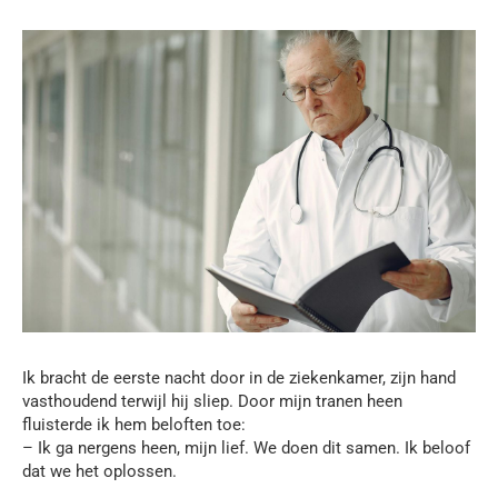
Ik bracht de eerste nacht door in de ziekenkamer, zijn hand
vasthoudend terwijl hij sliep. Door mijn tranen heen
fluisterde ik hem beloften toe:
– Ik ga nergens heen, mijn lief. We doen dit samen. Ik beloof
dat we het oplossen.