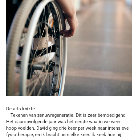
De arts knikte.
– Tekenen van zenuwregeneratie. Dit is zeer bemoedigend.
Het daaropvolgende jaar was het eerste waarin we weer
hoop voelden. David ging drie keer per week naar intensieve
fysiotherapie, en ik bracht hem elke keer. Ik keek hoe hij