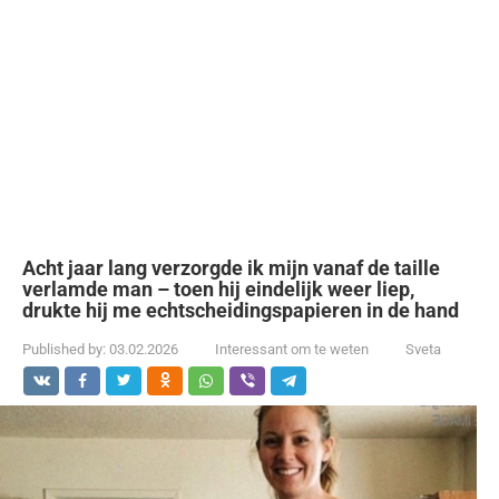
Acht jaar lang verzorgde ik mijn vanaf de taille
verlamde man – toen hij eindelijk weer liep,
drukte hij me echtscheidingspapieren in de hand
Published by:
03.02.2026
Interessant om te weten
Sveta