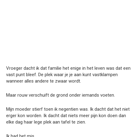
Vroeger dacht ik dat familie het enige in het leven was dat een
vast punt bleef. De plek waar je je aan kunt vastklampen
wanneer alles andere te zwaar wordt.
Maar rouw verschuift de grond onder iemands voeten.
Mijn moeder stierf toen ik negentien was. Ik dacht dat het niet
erger kon worden. Ik dacht dat niets meer pijn kon doen dan
elke dag haar lege plek aan tafel te zien.
Ik had het mis.