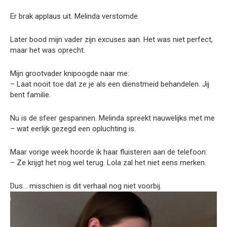
Er brak applaus uit. Melinda verstomde.
Later bood mijn vader zijn excuses aan. Het was niet perfect,
maar het was oprecht.
Mijn grootvader knipoogde naar me:
– Laat nooit toe dat ze je als een dienstmeid behandelen. Jij
bent familie.
Nu is de sfeer gespannen. Melinda spreekt nauwelijks met me
– wat eerlijk gezegd een opluchting is.
Maar vorige week hoorde ik haar fluisteren aan de telefoon:
– Ze krijgt het nog wel terug. Lola zal het niet eens merken.
Dus… misschien is dit verhaal nog niet voorbij.