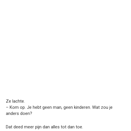
Ze lachte.
– Kom op. Je hebt geen man, geen kinderen. Wat zou je
anders doen?
Dat deed meer pijn dan alles tot dan toe.