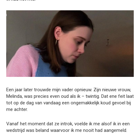
Een jaar later trouwde mijn vader opnieuw. Zijn nieuwe vrouw,
Melinda, was precies even oud als ik – twintig. Dat ene feit laat
tot op de dag van vandaag een ongemakkelijk koud gevoel bij
me achter.
Vanaf het moment dat ze introk, voelde ik me alsof ik in een
wedstrijd was beland waarvoor ik me nooit had aangemeld.