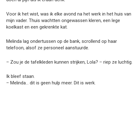
Voor ik het wist, was ik elke avond na het werk in het huis van
mijn vader. Thuis wachtten ongewassen kleren, een lege
koelkast en een gekrenkte kat.
Melinda lag ondertussen op de bank, scrollend op haar
telefoon, alsof ze personeel aanstuurde.
– Zou je de tafelkleden kunnen strijken, Lola? – riep ze luchtig.
Ik bleef staan.
– Melinda… dit is geen hulp meer. Dit is werk.