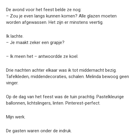
De avond voor het feest belde ze nog:
– Zou je even langs kunnen komen? Alle glazen moeten
worden afgewassen. Het zijn er minstens veertig.
Ik lachte.
– Je maakt zeker een grapje?
– Ik meen het – antwoordde ze koel.
Drie nachten achter elkaar was ik tot middernacht bezig.
Tafelkleden, middendecoraties, schalen. Melinda bewoog geen
vinger.
Op de dag van het feest was de tuin prachtig. Pastelkleurige
ballonnen, lichtslingers, linten. Pinterest-perfect.
Mijn werk.
De gasten waren onder de indruk.